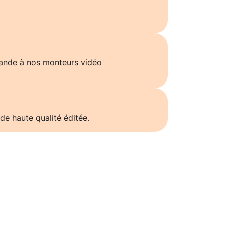
ande à nos monteurs vidéo
de haute qualité éditée.