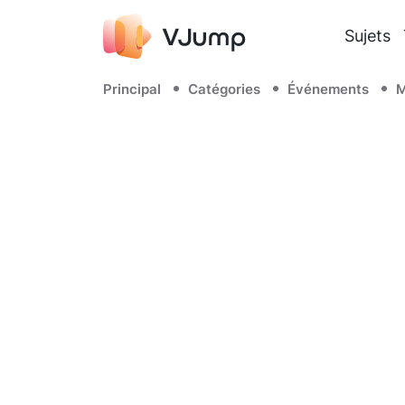
Sujets
Principal
Catégories
Événements
M