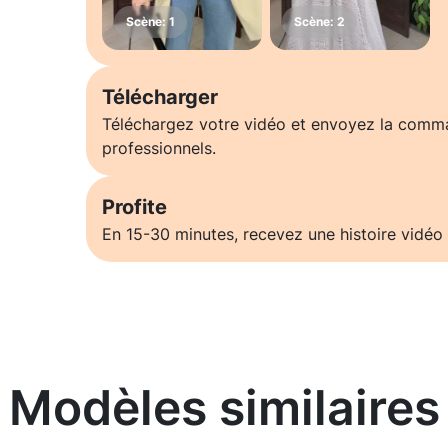
Télécharger
Téléchargez votre vidéo et envoyez la comm
professionnels.
Profite
En 15-30 minutes, recevez une histoire vidéo 
Modèles similaires
En savoir plus