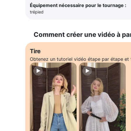
Équipement nécessaire pour le tournage :
trépied
Comment créer une vidéo à pa
Tire
Obtenez un tutoriel vidéo étape par étape e