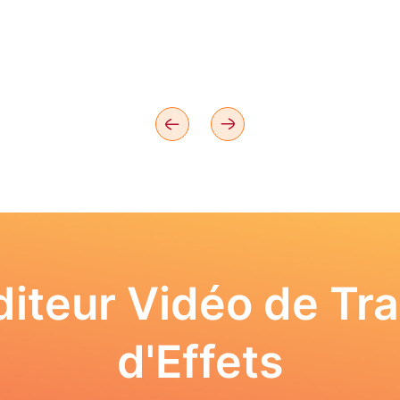
iteur Vidéo de Tra
d'Effets