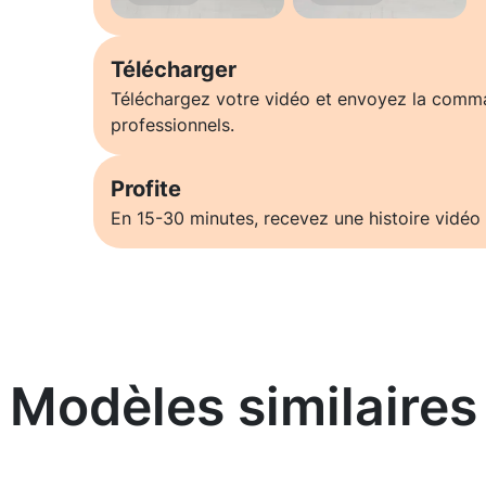
Télécharger
Téléchargez votre vidéo et envoyez la comm
professionnels.
Profite
En 15-30 minutes, recevez une histoire vidéo 
Modèles similaires
En savoir plus