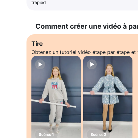
trépied
Comment créer une vidéo à pa
Tire
Obtenez un tutoriel vidéo étape par étape e