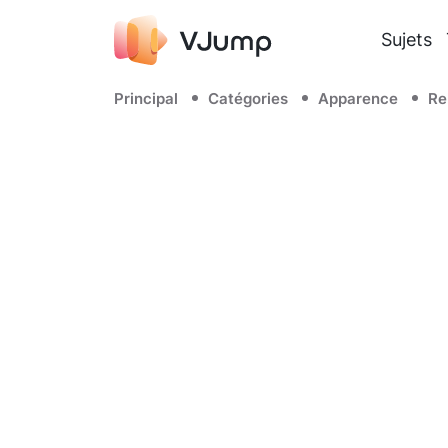
Sujets
Principal
Catégories
Apparence
Re