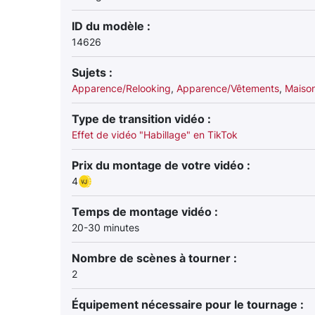
ID du modèle :
14626
Sujets :
Apparence/Relooking
,
Apparence/Vêtements
,
Maiso
Type de transition vidéo :
Effet de vidéo "Habillage" en TikTok
Prix du montage de votre vidéo :
4
Temps de montage vidéo :
20-30 minutes
Nombre de scènes à tourner :
2
Équipement nécessaire pour le tournage :