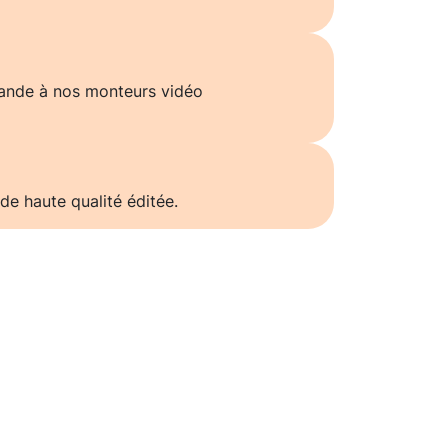
ande à nos monteurs vidéo
de haute qualité éditée.