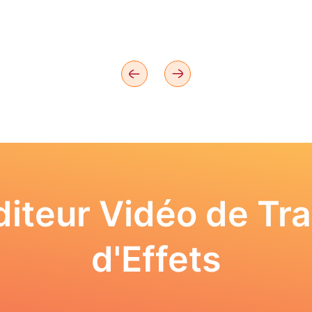
iteur Vidéo de Tra
d'Effets