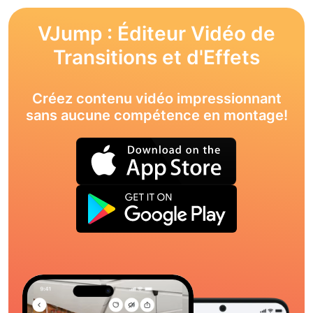
VJump : Éditeur Vidéo de
Transitions et d'Effets
Créez contenu vidéo impressionnant
sans aucune compétence en montage!