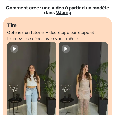
Comment créer une vidéo à partir d'un modèle
dans
VJump
Tire
Obtenez un tutoriel vidéo étape par étape et
tournez les scènes avec vous-même.