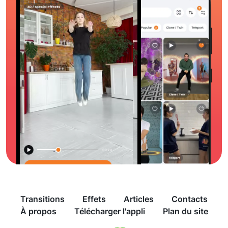
Transitions
Effets
Articles
Contacts
À propos
Télécharger l'appli
Plan du site