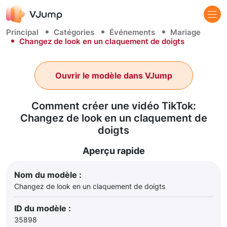
Principal
Catégories
Événements
Mariage
Changez de look en un claquement de doigts
Ouvrir le modèle dans VJump
Comment créer une vidéo TikTok:
Changez de look en un claquement de
doigts
Aperçu rapide
Nom du modèle :
Changez de look en un claquement de doigts
ID du modèle :
35898