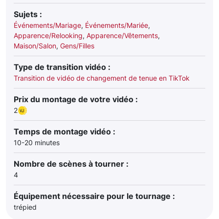
Sujets :
Événements/Mariage
,
Événements/Mariée
,
Apparence/Relooking
,
Apparence/Vêtements
,
Maison/Salon
,
Gens/Filles
Type de transition vidéo :
Transition de vidéo de changement de tenue en TikTok
Prix du montage de votre vidéo :
2
Temps de montage vidéo :
10-20 minutes
Nombre de scènes à tourner :
4
Équipement nécessaire pour le tournage :
trépied