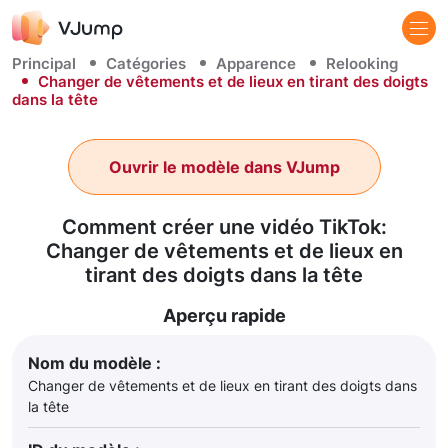
Principal
Catégories
Apparence
Relooking
Changer de vêtements et de lieux en tirant des doigts
dans la tête
Ouvrir le modèle dans VJump
Comment créer une vidéo TikTok:
Changer de vêtements et de lieux en
tirant des doigts dans la tête
Aperçu rapide
Nom du modèle :
Changer de vêtements et de lieux en tirant des doigts dans
la tête