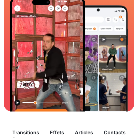
Transitions
Effets
Articles
Contacts