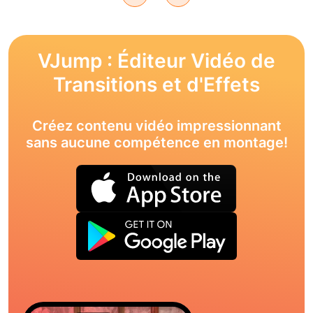
VJump : Éditeur Vidéo de
Transitions et d'Effets
Créez contenu vidéo impressionnant
sans aucune compétence en montage!