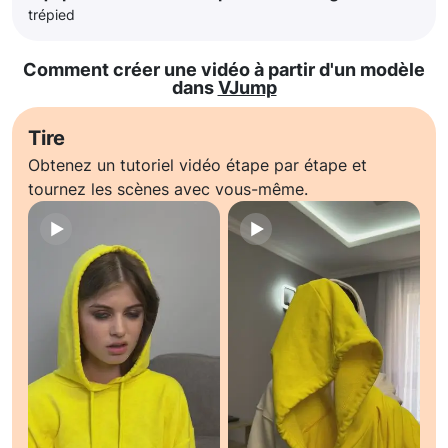
trépied
Comment créer une vidéo à partir d'un modèle
dans
VJump
Tire
Obtenez un tutoriel vidéo étape par étape et
tournez les scènes avec vous-même.