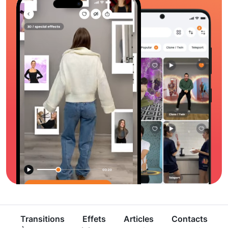
Transitions
Effets
Articles
Contacts