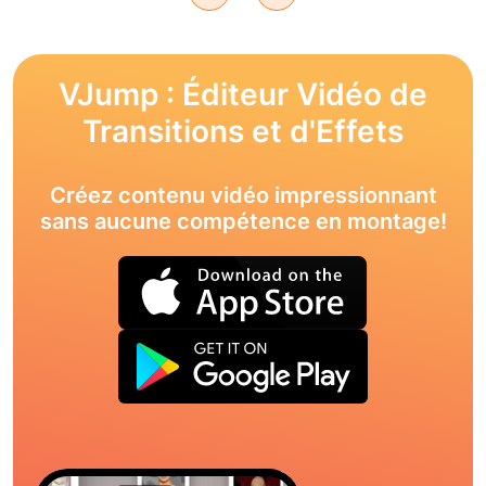
VJump : Éditeur Vidéo de
Transitions et d'Effets
Créez contenu vidéo impressionnant
sans aucune compétence en montage!