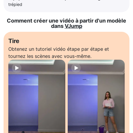
trépied
Comment créer une vidéo à partir d'un modèle
dans
VJump
Tire
Obtenez un tutoriel vidéo étape par étape et
tournez les scènes avec vous-même.