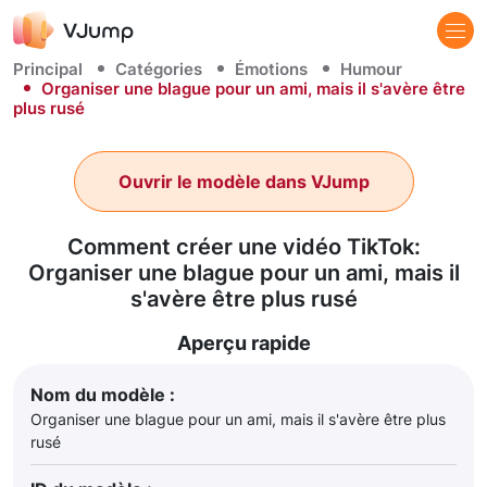
Principal
Catégories
Émotions
Humour
Organiser une blague pour un ami, mais il s'avère être
plus rusé
Ouvrir le modèle dans VJump
Comment créer une vidéo TikTok:
Organiser une blague pour un ami, mais il
s'avère être plus rusé
Aperçu rapide
Nom du modèle :
Organiser une blague pour un ami, mais il s'avère être plus
rusé