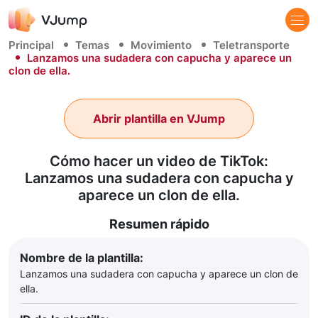
Principal
Temas
Movimiento
Teletransporte
Lanzamos una sudadera con capucha y aparece un
clon de ella.
Abrir plantilla en VJump
Cómo hacer un video de TikTok:
Lanzamos una sudadera con capucha y
aparece un clon de ella.
Resumen rápido
Nombre de la plantilla:
Lanzamos una sudadera con capucha y aparece un clon de
ella.