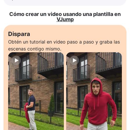
Cómo crear un video usando una plantilla en
VJump
Dispara
Obtén un tutorial en video paso a paso y graba las
escenas contigo mismo.