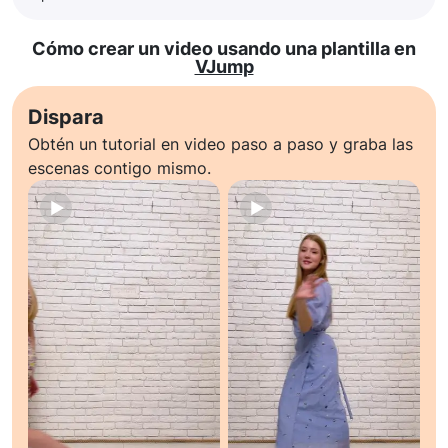
Cómo crear un video usando una plantilla en
VJump
Dispara
Obtén un tutorial en video paso a paso y graba las
escenas contigo mismo.