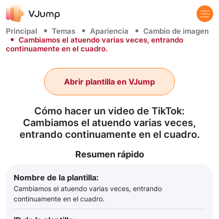
Principal
Temas
Apariencia
Cambio de imagen
Cambiamos el atuendo varias veces, entrando
continuamente en el cuadro.
Abrir plantilla en VJump
Cómo hacer un video de TikTok:
Cambiamos el atuendo varias veces,
entrando continuamente en el cuadro.
Resumen rápido
Nombre de la plantilla:
Cambiamos el atuendo varias veces, entrando
continuamente en el cuadro.