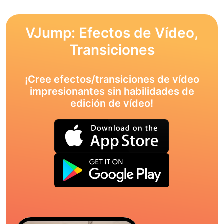
VJump: Efectos de Vídeo,
Transiciones
¡Cree efectos/transiciones de vídeo
impresionantes sin habilidades de
edición de vídeo!