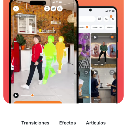
Transiciones
Efectos
Artículos