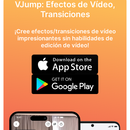
VJump: Efectos de Vídeo,
Transiciones
¡Cree efectos/transiciones de vídeo
impresionantes sin habilidades de
edición de vídeo!