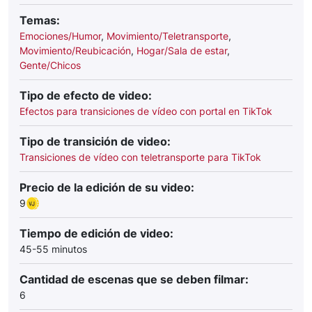
Temas:
Emociones/Humor
,
Movimiento/Teletransporte
,
Movimiento/Reubicación
,
Hogar/Sala de estar
,
Gente/Chicos
Tipo de efecto de video:
Efectos para transiciones de vídeo con portal en TikTok
Tipo de transición de video:
Transiciones de vídeo con teletransporte para TikTok
Precio de la edición de su video:
9
Tiempo de edición de video:
45-55 minutos
Cantidad de escenas que se deben filmar:
6