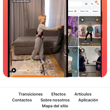
Transiciones
Efectos
Artículos
Contactos
Sobre nosotros
Aplicación
Mapa del sitio