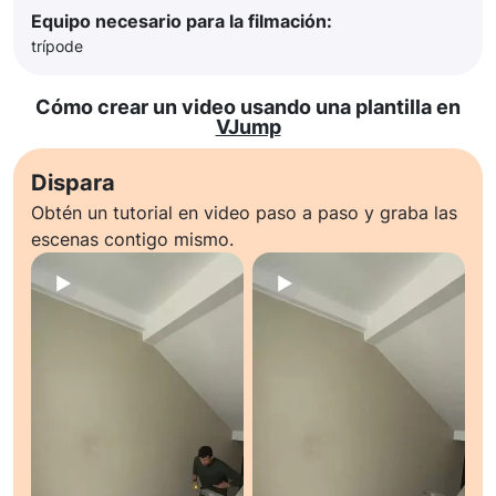
Equipo necesario para la filmación:
trípode
Cómo crear un video usando una plantilla en
VJump
Dispara
Obtén un tutorial en video paso a paso y graba las
escenas contigo mismo.