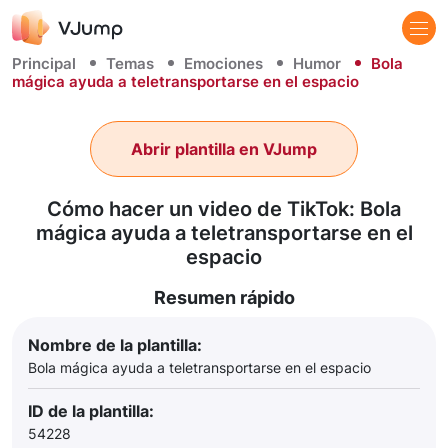
Principal
Temas
Emociones
Humor
Bola
mágica ayuda a teletransportarse en el espacio
Abrir plantilla en VJump
Cómo hacer un video de TikTok: Bola
mágica ayuda a teletransportarse en el
espacio
Resumen rápido
Nombre de la plantilla:
Bola mágica ayuda a teletransportarse en el espacio
ID de la plantilla:
54228