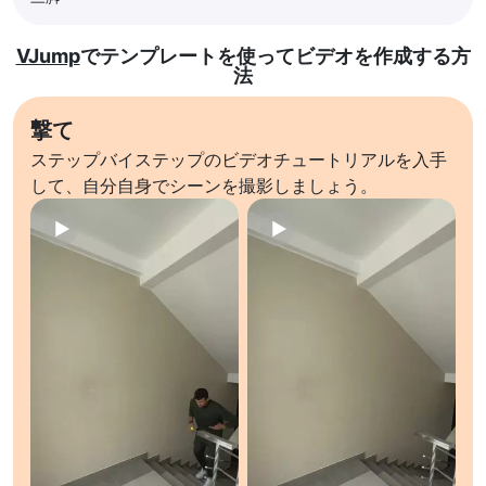
VJump
でテンプレートを使ってビデオを作成する方
法
撃て
ステップバイステップのビデオチュートリアルを入手
して、自分自身でシーンを撮影しましょう。