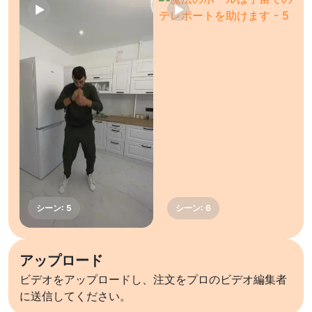
アップロード
ビデオをアップロードし、注文をプロのビデオ編集者
に送信してください。