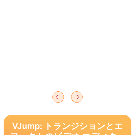
VJump: トランジションとエ