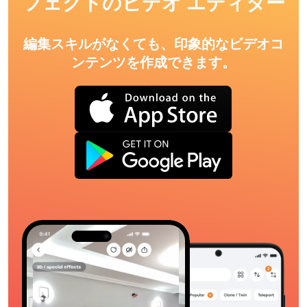
フェクトのビデオ エディター
編集スキルがなくても、印象的なビデオコ
ンテンツを作成できます。