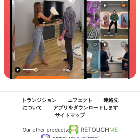
トランジション
エフェクト
連絡先
について
アプリをダウンロードします
サイトマップ
Our other products: