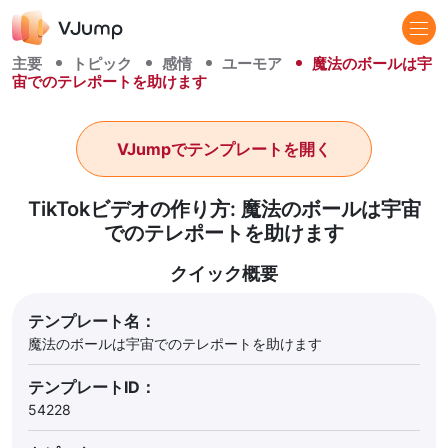
主要
トピック
感情
ユーモア
魔法のボールは宇
宙でのテレポートを助けます
VJumpでテンプレートを開く
TikTokビデオの作り方: 魔法のボールは宇宙
でのテレポートを助けます
クイック概要
テンプレート名：
魔法のボールは宇宙でのテレポートを助けます
テンプレートID：
54228