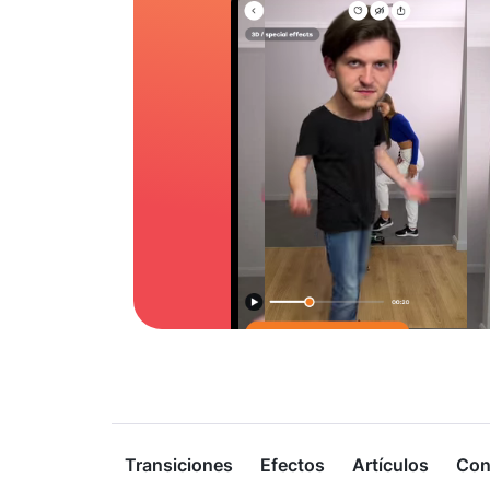
Transiciones
Efectos
Artículos
Con