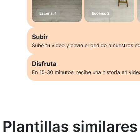
Subir
Sube tu video y envía el pedido a nuestros ed
Disfruta
En 15-30 minutos, recibe una historia en vide
Plantillas similares
Saber más