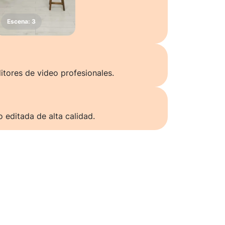
itores de video profesionales.
o editada de alta calidad.