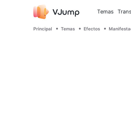
Temas
Trans
Principal
Temas
Efectos
Manifesta