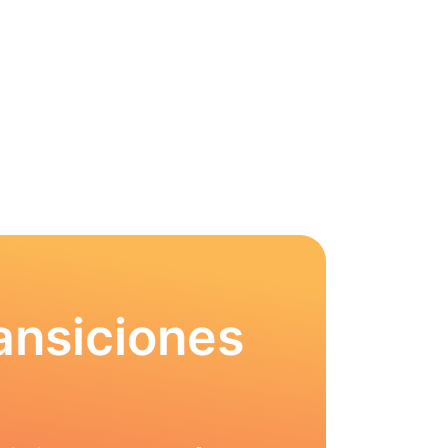
ansiciones