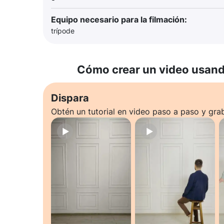
Equipo necesario para la filmación:
trípode
Cómo crear un video usando
Dispara
Obtén un tutorial en video paso a paso y gra