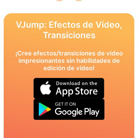
VJump: Efectos de Vídeo,
Transiciones
¡Cree efectos/transiciones de vídeo
impresionantes sin habilidades de
edición de vídeo!