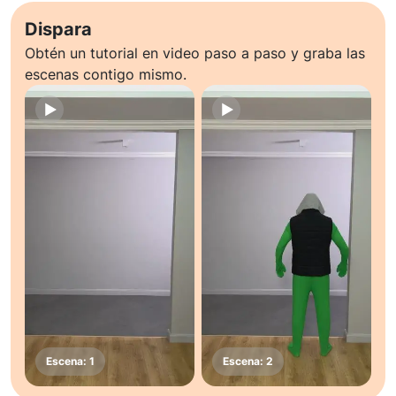
Dispara
Obtén un tutorial en video paso a paso y graba las
escenas contigo mismo.