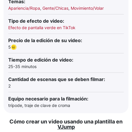
Temas:
Apariencia/Ropa
,
Gente/Chicas
,
Movimiento/Volar
Tipo de efecto de video:
Efecto de pantalla verde en TikTok
Precio de la edición de su video:
5
Tiempo de edición de video:
25-35 minutos
Cantidad de escenas que se deben filmar:
2
Equipo necesario para la filmación:
trípode, traje de clave de croma
Cómo crear un video usando una plantilla en
VJump