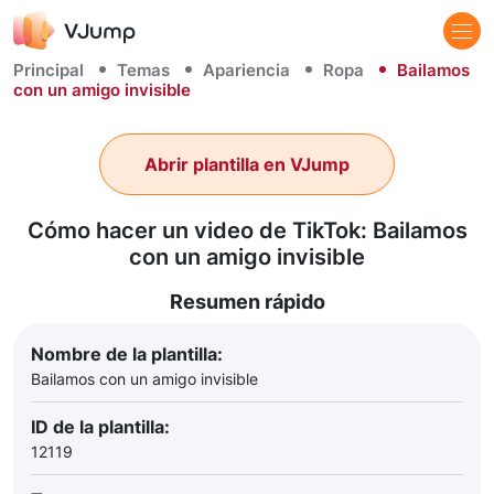
Principal
Temas
Apariencia
Ropa
Bailamos
con un amigo invisible
Abrir plantilla en VJump
Cómo hacer un video de TikTok: Bailamos
con un amigo invisible
Resumen rápido
Nombre de la plantilla:
Bailamos con un amigo invisible
ID de la plantilla:
12119