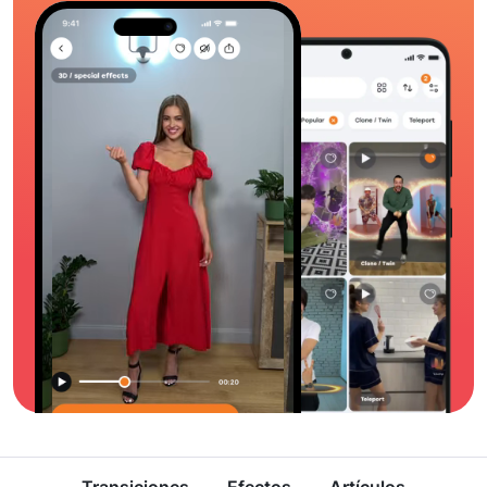
Transiciones
Efectos
Artículos