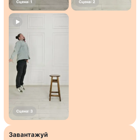
Завантажуй