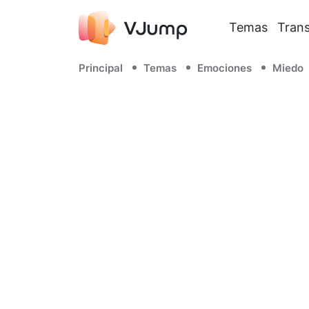
Temas
Trans
Principal
Temas
Emociones
Miedo