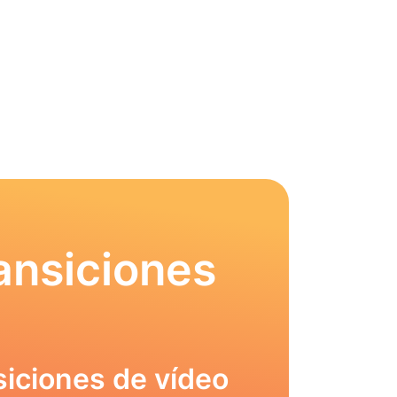
ansiciones
siciones de vídeo