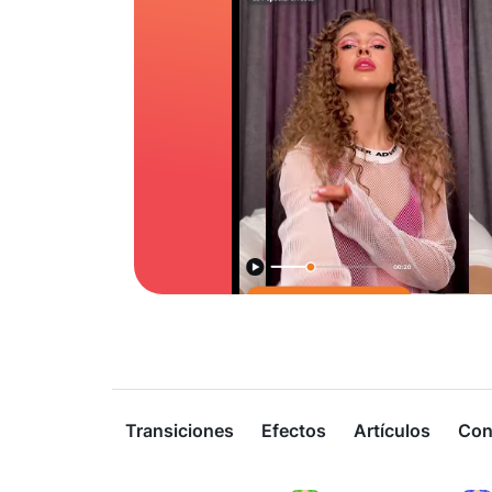
Transiciones
Efectos
Artículos
Con