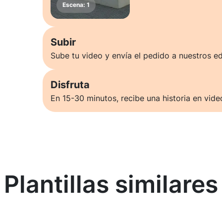
Subir
Sube tu video y envía el pedido a nuestros ed
Disfruta
En 15-30 minutos, recibe una historia en vide
Plantillas similares
Saber más