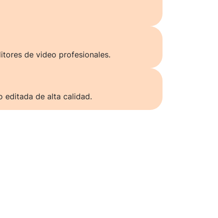
itores de video profesionales.
o editada de alta calidad.