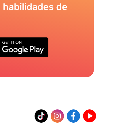
 habilidades de