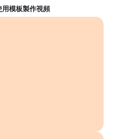
使用模板製作視頻