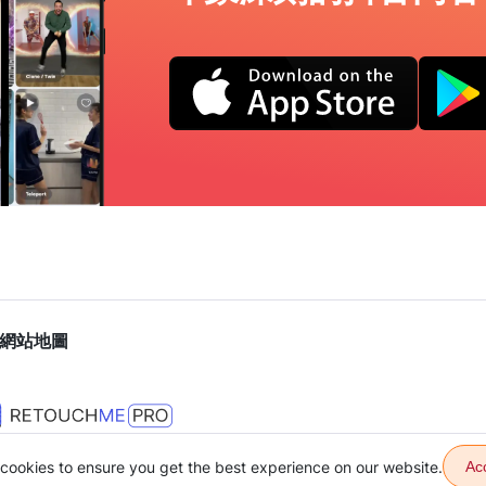
網站地圖
cookies to ensure you get the best experience on our website.
Ac