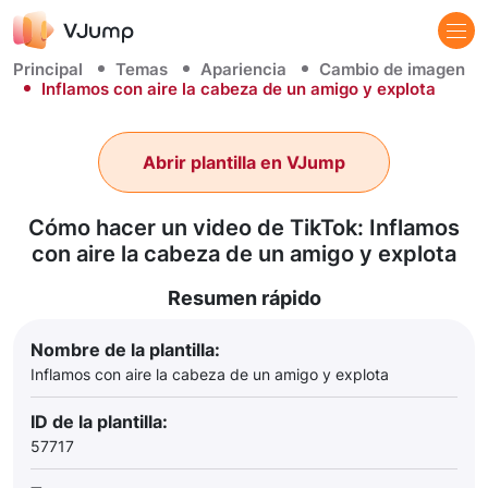
Principal
Temas
Apariencia
Cambio de imagen
Inflamos con aire la cabeza de un amigo y explota
Abrir plantilla en VJump
Cómo hacer un video de TikTok: Inflamos
con aire la cabeza de un amigo y explota
Resumen rápido
Nombre de la plantilla:
Inflamos con aire la cabeza de un amigo y explota
ID de la plantilla:
57717