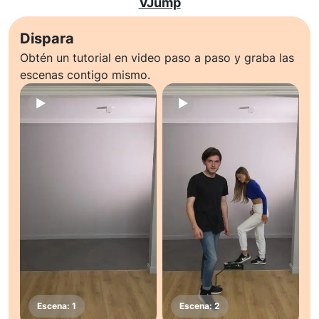
VJump
Dispara
Obtén un tutorial en video paso a paso y graba las
escenas contigo mismo.