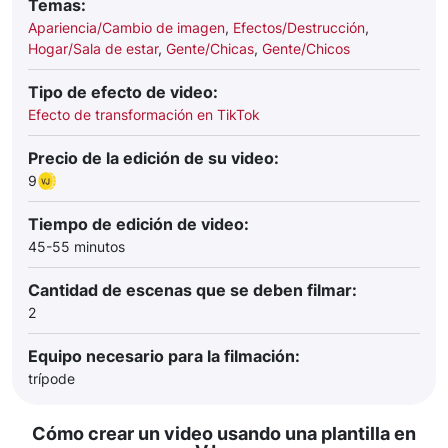
Temas:
Apariencia/Cambio de imagen
,
Efectos/Destrucción
,
Hogar/Sala de estar
,
Gente/Chicas
,
Gente/Chicos
Tipo de efecto de video:
Efecto de transformación en TikTok
Precio de la edición de su video:
9
Tiempo de edición de video:
45-55 minutos
Cantidad de escenas que se deben filmar:
2
Equipo necesario para la filmación:
trípode
Cómo crear un video usando una plantilla en