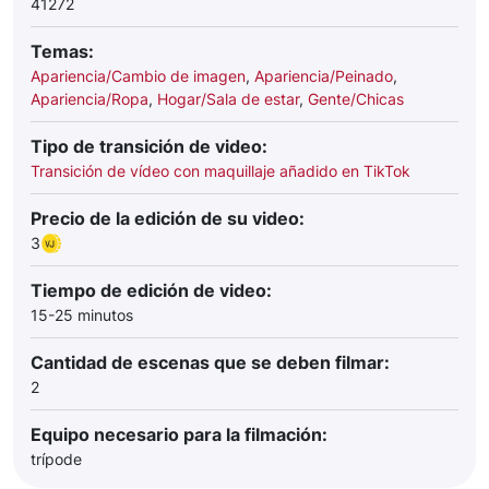
41272
Temas:
Apariencia/Cambio de imagen
,
Apariencia/Peinado
,
Apariencia/Ropa
,
Hogar/Sala de estar
,
Gente/Chicas
Tipo de transición de video:
Transición de vídeo con maquillaje añadido en TikTok
Precio de la edición de su video:
3
Tiempo de edición de video:
15-25 minutos
Cantidad de escenas que se deben filmar:
2
Equipo necesario para la filmación:
trípode