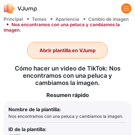
Principal
Temas
Apariencia
Cambio de imagen
Nos encontramos con una peluca y cambiamos la
imagen.
Abrir plantilla en VJump
Cómo hacer un video de TikTok: Nos
encontramos con una peluca y
cambiamos la imagen.
Resumen rápido
Nombre de la plantilla:
Nos encontramos con una peluca y cambiamos la imagen.
ID de la plantilla: