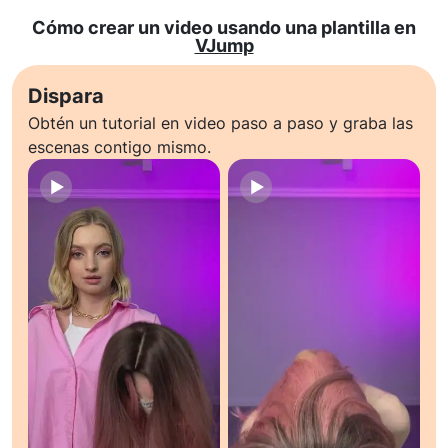
Cómo crear un video usando una plantilla en
VJump
Dispara
Obtén un tutorial en video paso a paso y graba las
escenas contigo mismo.