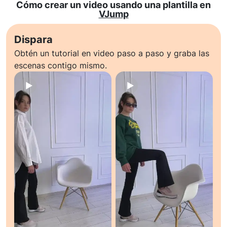
Cómo crear un video usando una plantilla en
VJump
Dispara
Obtén un tutorial en video paso a paso y graba las
escenas contigo mismo.