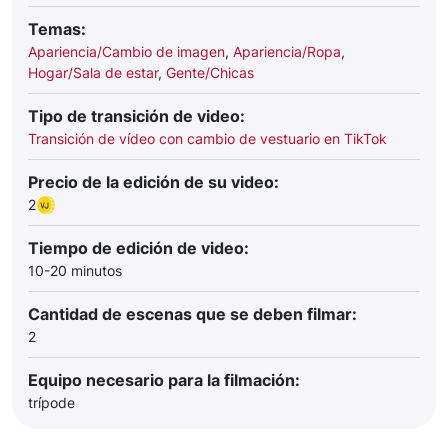
Temas:
Apariencia/Cambio de imagen
,
Apariencia/Ropa
,
Hogar/Sala de estar
,
Gente/Chicas
Tipo de transición de video:
Transición de vídeo con cambio de vestuario en TikTok
Precio de la edición de su video:
2
Tiempo de edición de video:
10-20 minutos
Cantidad de escenas que se deben filmar:
2
Equipo necesario para la filmación:
trípode