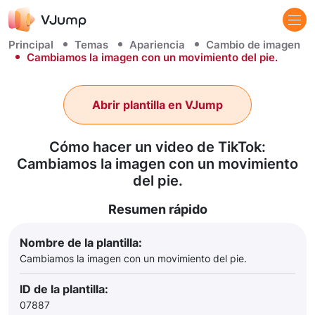
Principal
Temas
Apariencia
Cambio de imagen
Cambiamos la imagen con un movimiento del pie.
Abrir plantilla en VJump
Cómo hacer un video de TikTok:
Cambiamos la imagen con un movimiento
del pie.
Resumen rápido
Nombre de la plantilla:
Cambiamos la imagen con un movimiento del pie.
ID de la plantilla:
07887