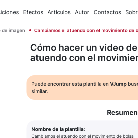
iciones
Efectos
Artículos
Autor
Contactos
Sobr
 de imagen
Cambiamos el atuendo con el movimiento de b
Cómo hacer un video de
atuendo con el movimien
Puede encontrar esta plantilla en
VJump
busc
similar.
Resumen 
Nombre de la plantilla:
Cambiamos el atuendo con el movimiento de bolsa