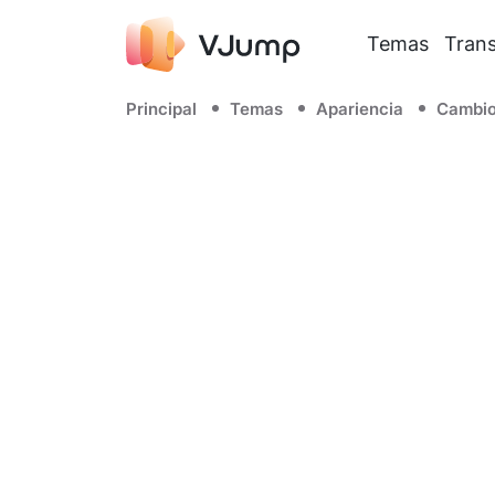
Temas
Trans
Principal
Temas
Apariencia
Cambio