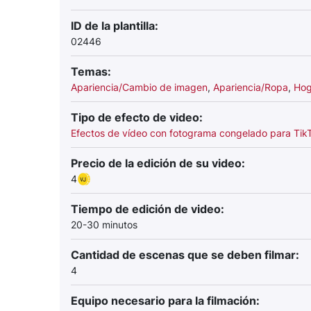
ID de la plantilla:
02446
Temas:
Apariencia/Cambio de imagen
,
Apariencia/Ropa
,
Hog
Tipo de efecto de video:
Efectos de vídeo con fotograma congelado para Tik
Precio de la edición de su video:
4
Tiempo de edición de video:
20-30 minutos
Cantidad de escenas que se deben filmar:
4
Equipo necesario para la filmación: