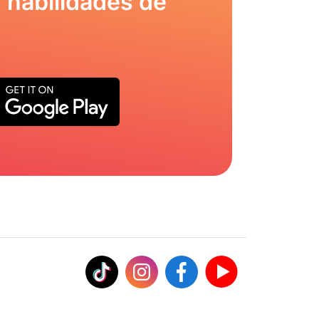
 habilidades de