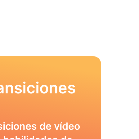
ansiciones
siciones de vídeo