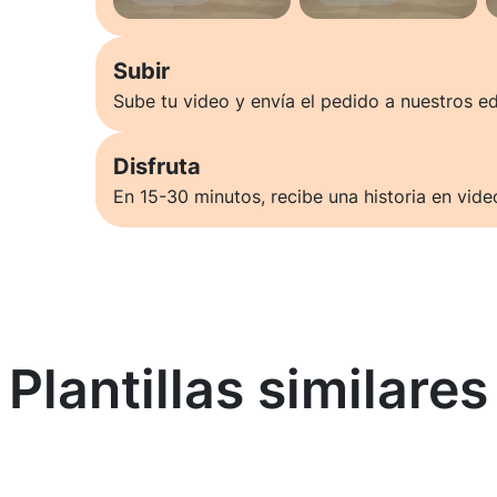
Subir
Sube tu video y envía el pedido a nuestros ed
Disfruta
En 15-30 minutos, recibe una historia en vide
Plantillas similares
Saber más