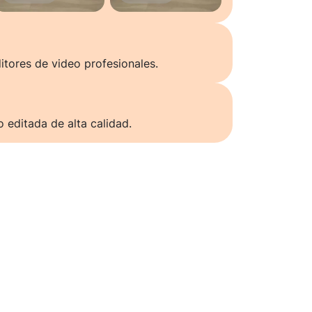
itores de video profesionales.
o editada de alta calidad.