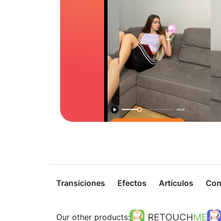
Transiciones
Efectos
Artículos
Con
Our other products: