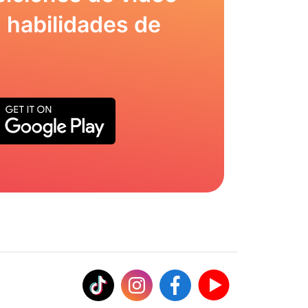
 habilidades de