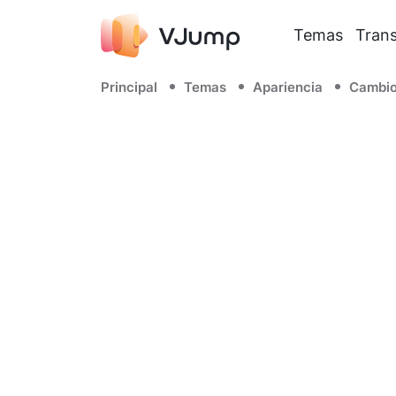
Temas
Trans
Principal
Temas
Apariencia
Cambio