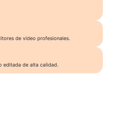
itores de video profesionales.
o editada de alta calidad.