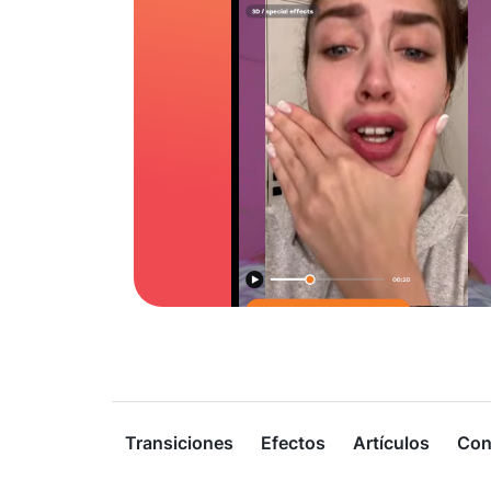
Transiciones
Efectos
Artículos
Con