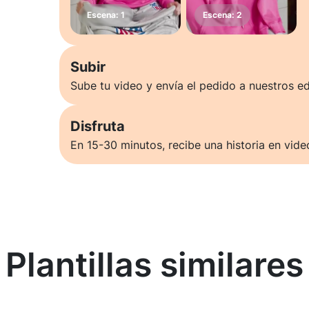
Subir
Sube tu video y envía el pedido a nuestros ed
Disfruta
En 15-30 minutos, recibe una historia en vide
Plantillas similares
Saber más