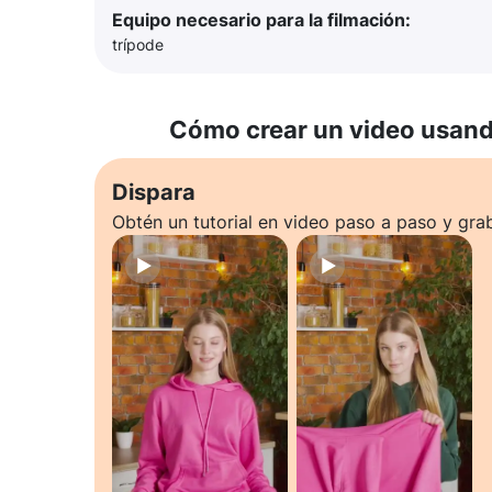
Equipo necesario para la filmación:
trípode
Cómo crear un video usando
Dispara
Obtén un tutorial en video paso a paso y gra