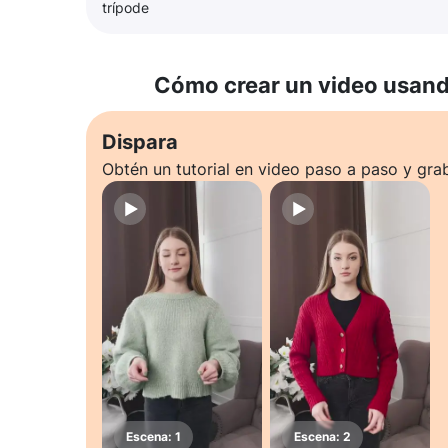
trípode
Cómo crear un video usando
Dispara
Obtén un tutorial en video paso a paso y gra