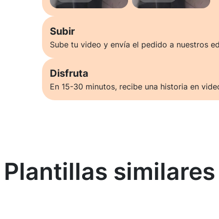
Subir
Sube tu video y envía el pedido a nuestros ed
Disfruta
En 15-30 minutos, recibe una historia en vide
Plantillas similares
Saber más