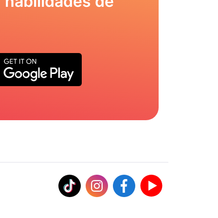
 habilidades de