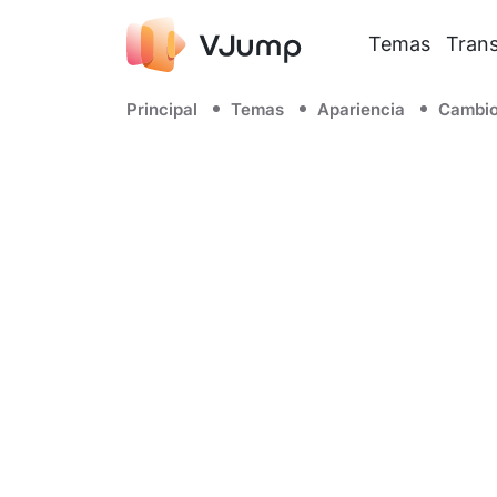
Temas
Trans
Principal
Temas
Apariencia
Cambio