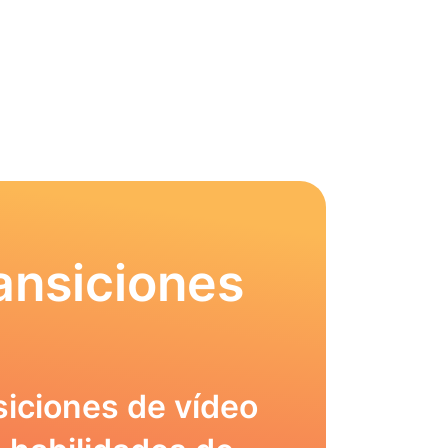
ansiciones
siciones de vídeo