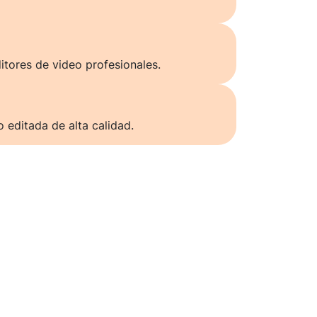
itores de video profesionales.
o editada de alta calidad.