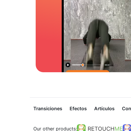
Transiciones
Efectos
Artículos
Con
Our other products: