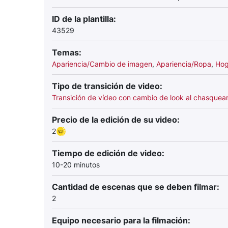
ID de la plantilla:
43529
Temas:
Apariencia/Cambio de imagen
,
Apariencia/Ropa
,
Hog
Tipo de transición de video:
Transición de vídeo con cambio de look al chasquear
Precio de la edición de su video:
2
Tiempo de edición de video:
10-20 minutos
Cantidad de escenas que se deben filmar:
2
Equipo necesario para la filmación: