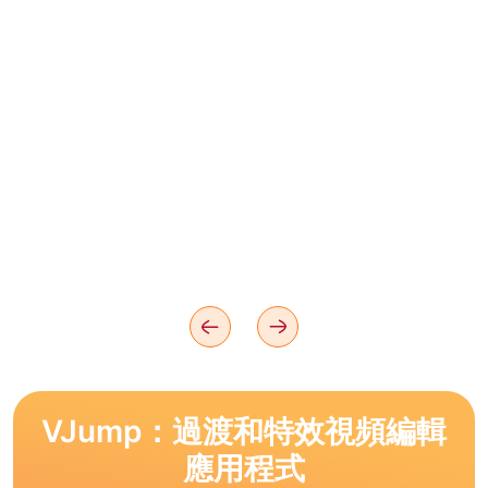
VJump：過渡和特效視頻編輯
應用程式