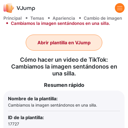
Principal
Temas
Apariencia
Cambio de imagen
Cambiamos la imagen sentándonos en una silla.
Abrir plantilla en VJump
Cómo hacer un video de TikTok:
Cambiamos la imagen sentándonos en
una silla.
Resumen rápido
Nombre de la plantilla:
Cambiamos la imagen sentándonos en una silla.
ID de la plantilla:
17727