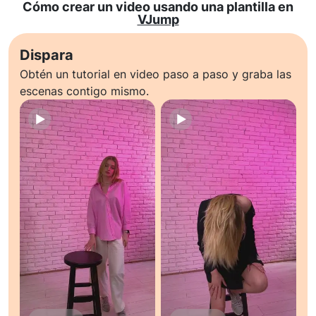
Cómo crear un video usando una plantilla en
VJump
Dispara
Obtén un tutorial en video paso a paso y graba las
escenas contigo mismo.