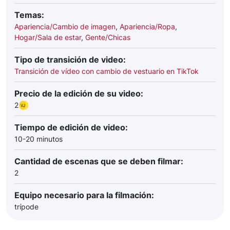
Temas:
Apariencia/Cambio de imagen
,
Apariencia/Ropa
,
Hogar/Sala de estar
,
Gente/Chicas
Tipo de transición de video:
Transición de vídeo con cambio de vestuario en TikTok
Precio de la edición de su video:
2
Tiempo de edición de video:
10-20 minutos
Cantidad de escenas que se deben filmar:
2
Equipo necesario para la filmación:
trípode