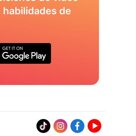
 habilidades de