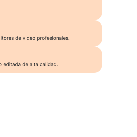
itores de video profesionales.
o editada de alta calidad.