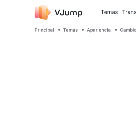
Temas
Trans
Principal
Temas
Apariencia
Cambio