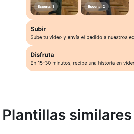
Subir
Sube tu video y envía el pedido a nuestros ed
Disfruta
En 15-30 minutos, recibe una historia en vide
Plantillas similares
Saber más