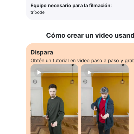
Equipo necesario para la filmación:
trípode
Cómo crear un video usando
Dispara
Obtén un tutorial en video paso a paso y gra