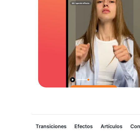
Transiciones
Efectos
Artículos
Con