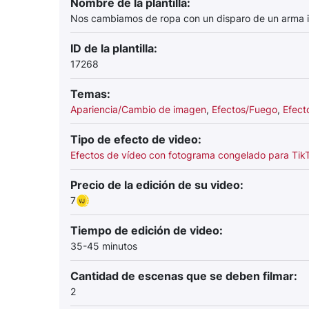
Nombre de la plantilla:
Nos cambiamos de ropa con un disparo de un arma 
ID de la plantilla:
17268
Temas:
Apariencia/Cambio de imagen
,
Efectos/Fuego
,
Efect
Tipo de efecto de video:
Efectos de vídeo con fotograma congelado para Tik
Precio de la edición de su video:
7
Tiempo de edición de video:
35-45 minutos
Cantidad de escenas que se deben filmar:
2