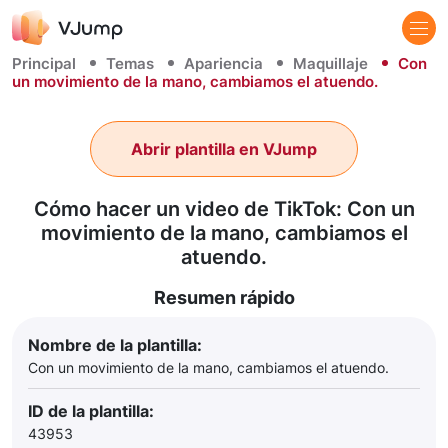
Principal
Temas
Apariencia
Maquillaje
Con
un movimiento de la mano, cambiamos el atuendo.
Abrir plantilla en VJump
Cómo hacer un video de TikTok: Con un
movimiento de la mano, cambiamos el
atuendo.
Resumen rápido
Nombre de la plantilla:
Con un movimiento de la mano, cambiamos el atuendo.
ID de la plantilla:
43953