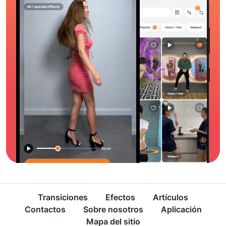
Transiciones
Efectos
Artículos
Contactos
Sobre nosotros
Aplicación
Mapa del sitio