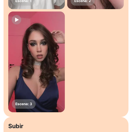
Subir