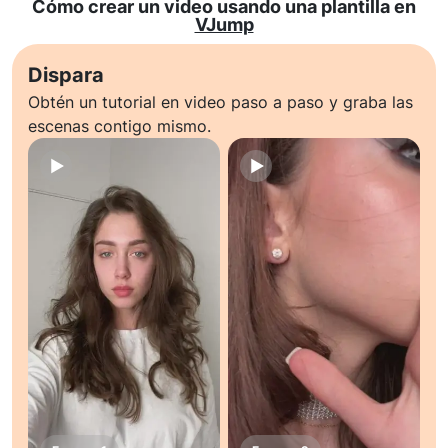
Cómo crear un video usando una plantilla en
VJump
Dispara
Obtén un tutorial en video paso a paso y graba las
escenas contigo mismo.