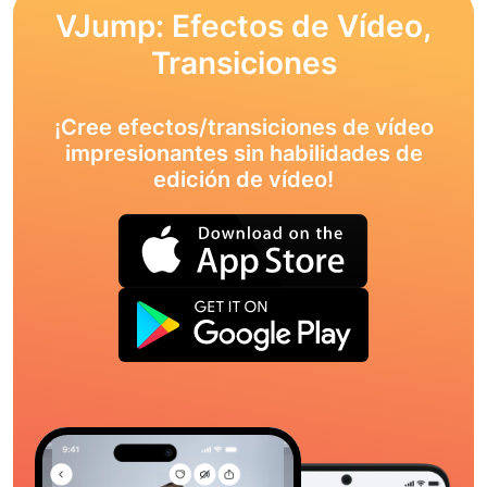
VJump: Efectos de Vídeo,
Transiciones
¡Cree efectos/transiciones de vídeo
impresionantes sin habilidades de
edición de vídeo!