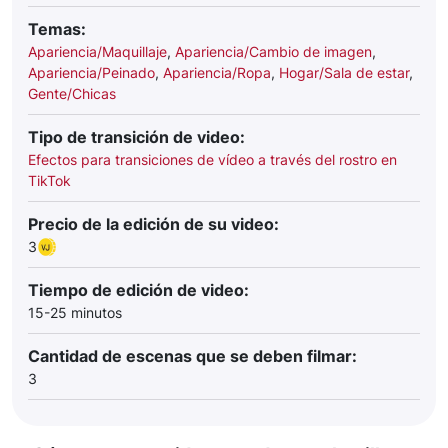
Temas:
Apariencia/Maquillaje
,
Apariencia/Cambio de imagen
,
Apariencia/Peinado
,
Apariencia/Ropa
,
Hogar/Sala de estar
,
Gente/Chicas
Tipo de transición de video:
Efectos para transiciones de vídeo a través del rostro en
TikTok
Precio de la edición de su video:
3
Tiempo de edición de video:
15-25 minutos
Cantidad de escenas que se deben filmar:
3