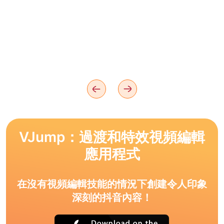
VJump：過渡和特效視頻編輯
應用程式
在沒有視頻編輯技能的情況下創建令人印象
深刻的抖音內容！