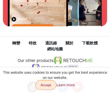
轉變
特效
通訊錄
關於
下載軟體
網站地圖
Our other products:
This website uses cookies to ensure you get the best experience
on our website.
Learn more
Accept
隱私政策
使用條款