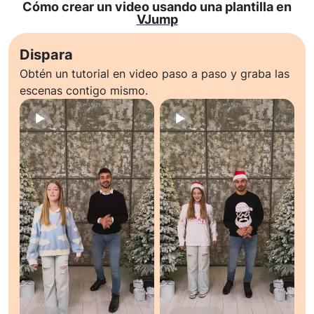
Cómo crear un video usando una plantilla en
VJump
Dispara
Obtén un tutorial en video paso a paso y graba las
escenas contigo mismo.