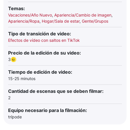
Temas:
Vacaciones/Año Nuevo
,
Apariencia/Cambio de imagen
,
Apariencia/Ropa
,
Hogar/Sala de estar
,
Gente/Grupos
Tipo de transición de video:
Efectos de vídeo con saltos en TikTok
Precio de la edición de su video:
3
Tiempo de edición de video:
15-25 minutos
Cantidad de escenas que se deben filmar:
2
Equipo necesario para la filmación:
trípode