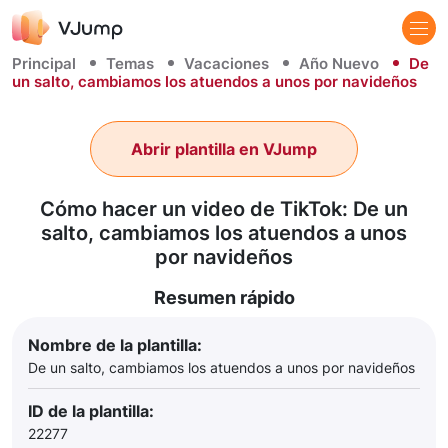
Principal
Temas
Vacaciones
Año Nuevo
De
un salto, cambiamos los atuendos a unos por navideños
Abrir plantilla en VJump
Cómo hacer un video de TikTok: De un
salto, cambiamos los atuendos a unos
por navideños
Resumen rápido
Nombre de la plantilla:
De un salto, cambiamos los atuendos a unos por navideños
ID de la plantilla:
22277