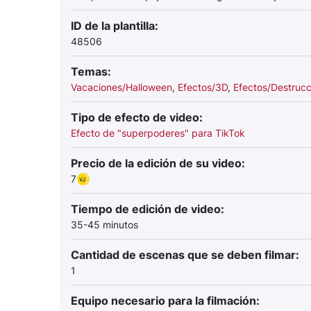
ID de la plantilla:
48506
Temas:
Vacaciones/Halloween
,
Efectos/3D
,
Efectos/Destrucc
Tipo de efecto de video:
Efecto de "superpoderes" para TikTok
Precio de la edición de su video:
7
Tiempo de edición de video:
35-45 minutos
Cantidad de escenas que se deben filmar:
1
Equipo necesario para la filmación: