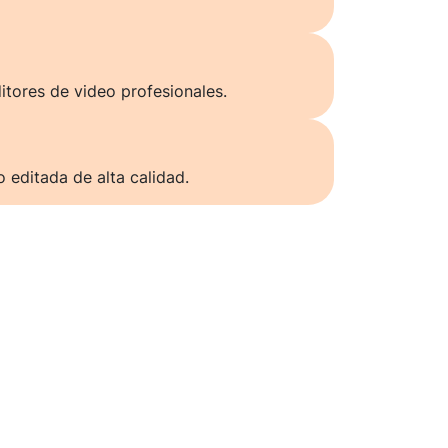
itores de video profesionales.
o editada de alta calidad.