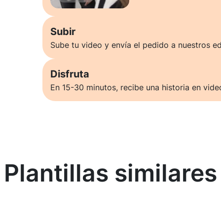
Subir
Sube tu video y envía el pedido a nuestros ed
Disfruta
En 15-30 minutos, recibe una historia en vide
Plantillas similares
Saber más