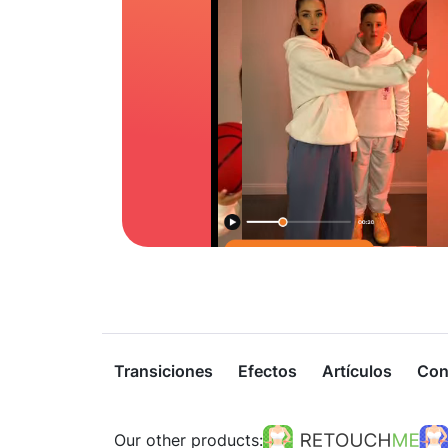
Transiciones
Efectos
Artículos
Con
Our other products: