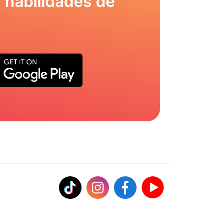
 habilidades de