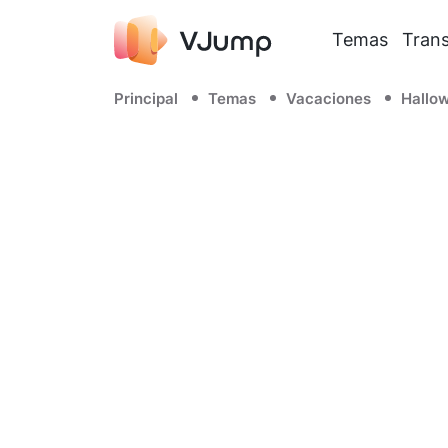
Temas
Trans
Principal
Temas
Vacaciones
Hallo