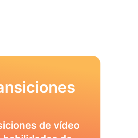
ansiciones
siciones de vídeo