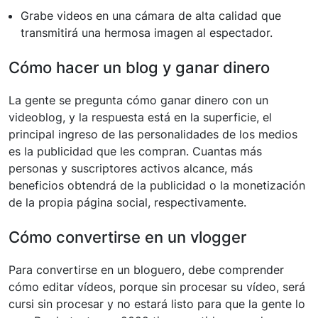
Grabe videos en una cámara de alta calidad que
transmitirá una hermosa imagen al espectador.
Cómo hacer un blog y ganar dinero
La gente se pregunta cómo ganar dinero con un
videoblog, y la respuesta está en la superficie, el
principal ingreso de las personalidades de los medios
es la publicidad que les compran. Cuantas más
personas y suscriptores activos alcance, más
beneficios obtendrá de la publicidad o la monetización
de la propia página social, respectivamente.
Cómo convertirse en un vlogger
Para convertirse en un bloguero, debe comprender
cómo editar vídeos, porque sin procesar su vídeo, será
cursi sin procesar y no estará listo para que la gente lo