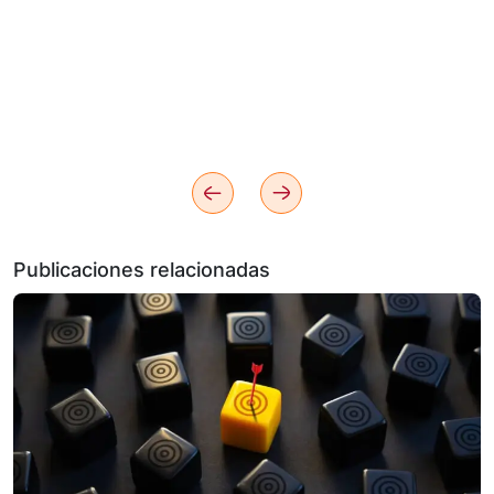
Publicaciones relacionadas