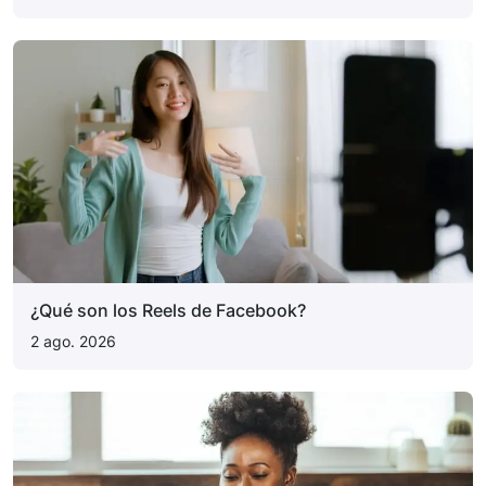
¿Qué son los Reels de Facebook?
2 ago. 2026