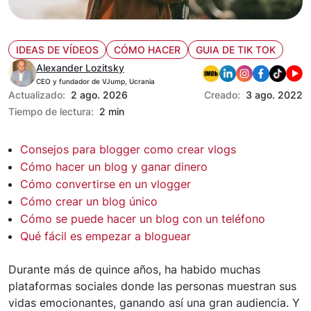
IDEAS DE VÍDEOS
CÓMO HACER
GUIA DE TIK TOK
Alexander Lozitsky
CEO y fundador de VJump, Ucrania
Actualizado:
2 ago. 2026
Creado:
3 ago. 2022
Tiempo de lectura:
2 min
Consejos para blogger como crear vlogs
Cómo hacer un blog y ganar dinero
Cómo convertirse en un vlogger
Cómo crear un blog único
Cómo se puede hacer un blog con un teléfono
Qué fácil es empezar a bloguear
Durante más de quince años, ha habido muchas
plataformas sociales donde las personas muestran sus
vidas emocionantes, ganando así una gran audiencia. Y