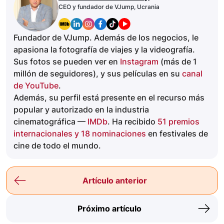
CEO y fundador de VJump, Ucrania
Fundador de VJump. Además de los negocios, le
apasiona la fotografía de viajes y la videografía.
Sus fotos se pueden ver en
Instagram
(más de 1
millón de seguidores), y sus películas en su
canal
de YouTube
.
Además, su perfil está presente en el recurso más
popular y autorizado en la industria
cinematográfica —
IMDb
. Ha recibido
51 premios
internacionales y 18 nominaciones
en festivales de
cine de todo el mundo.
Artículo anterior
Próximo artículo