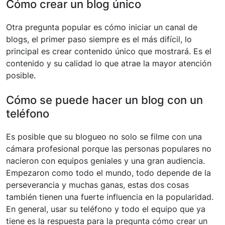
Cómo crear un blog único
Otra pregunta popular es cómo iniciar un canal de
blogs, el primer paso siempre es el más difícil, lo
principal es crear contenido único que mostrará. Es el
contenido y su calidad lo que atrae la mayor atención
posible.
Cómo se puede hacer un blog con un
teléfono
Es posible que su blogueo no solo se filme con una
cámara profesional porque las personas populares no
nacieron con equipos geniales y una gran audiencia.
Empezaron como todo el mundo, todo depende de la
perseverancia y muchas ganas, estas dos cosas
también tienen una fuerte influencia en la popularidad.
En general, usar su teléfono y todo el equipo que ya
tiene es la respuesta para la pregunta cómo crear un