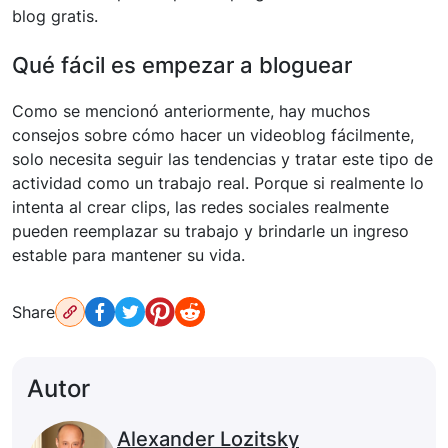
blog gratis.
Qué fácil es empezar a bloguear
Como se mencionó anteriormente, hay muchos
consejos sobre cómo hacer un videoblog fácilmente,
solo necesita seguir las tendencias y tratar este tipo de
actividad como un trabajo real. Porque si realmente lo
intenta al crear clips, las redes sociales realmente
pueden reemplazar su trabajo y brindarle un ingreso
estable para mantener su vida.
Share
Autor
Alexander Lozitsky