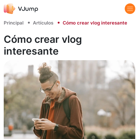
Principal
Artículos
Cómo crear vlog interesante
Cómo crear vlog
interesante