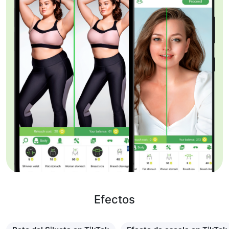
Efectos