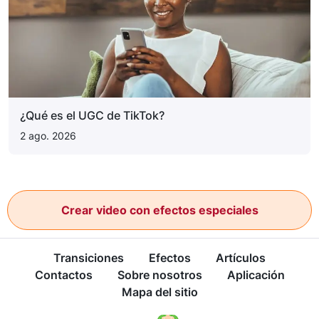
¿Qué es el UGC de TikTok?
2 ago. 2026
Crear video con efectos especiales
Transiciones
Efectos
Artículos
Contactos
Sobre nosotros
Aplicación
Mapa del sitio