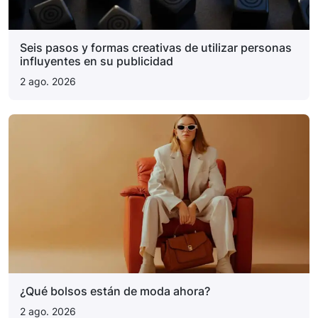
Seis pasos y formas creativas de utilizar personas
influyentes en su publicidad
2 ago. 2026
¿Qué bolsos están de moda ahora?
2 ago. 2026