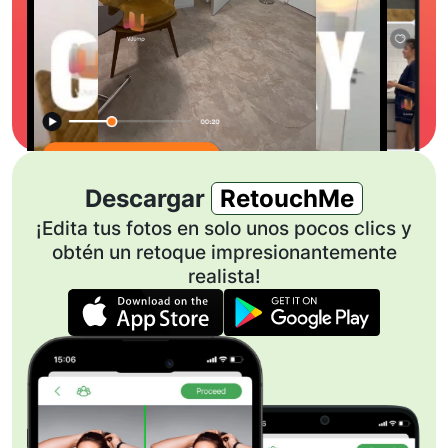
Descargar
RetouchMe
¡Edita tus fotos en solo unos pocos clics y
obtén un retoque impresionantemente
realista!