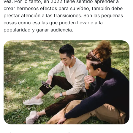
vea. Por lo tanto, en 2022 tiene sentido aprender a
crear hermosos efectos para su vídeo, también debe
prestar atención a las transiciones. Son las pequeñas
cosas como esa las que pueden llevarle a la
popularidad y ganar audiencia.