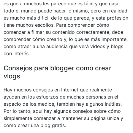
es que a muchos les parece que es fácil y que casi
todo el mundo puede hacer lo mismo, pero en realidad
es mucho más difícil de lo que parece, y esta profesión
tiene muchos escollos. Para comprender cómo
comenzar a filmar su contenido correctamente, debe
comprender cómo crearlo y, lo que es más importante,
cómo atraer a una audiencia que verá vídeos y blogs
con interés.
Consejos para blogger como crear
vlogs
Hay muchos consejos en Internet que realmente
ayudan en los esfuerzos de muchas personas en el
espacio de los medios, también hay algunos inútiles.
Por lo tanto, aquí hay algunos consejos sobre cómo
simplemente comenzar a mantener su página única y
cómo crear una blog gratis.