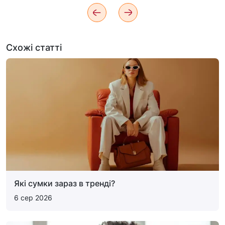
Схожі статті
Які сумки зараз в тренді?
6 сер 2026