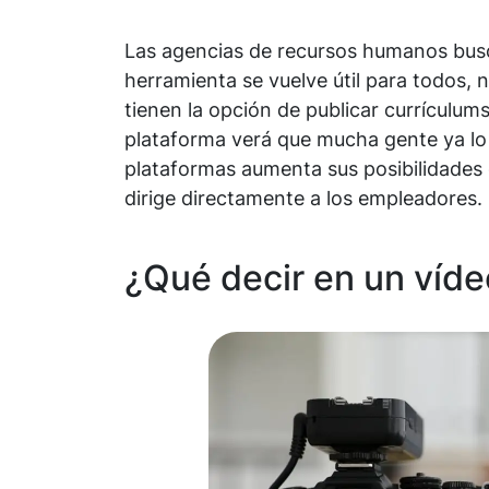
Las agencias de recursos humanos bu
herramienta se vuelve útil para todos,
tienen la opción de publicar currículum
plataforma verá que mucha gente ya lo 
plataformas aumenta sus posibilidades 
dirige directamente a los empleadores.
¿Qué decir en un víde