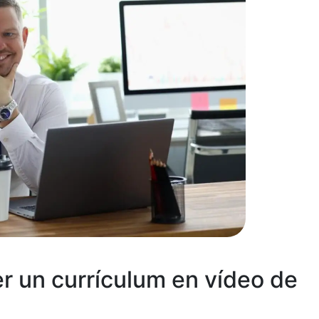
r un currículum en vídeo de