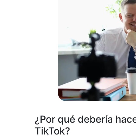
¿Por qué debería hace
TikTok?