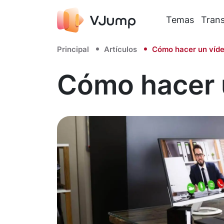
Temas
Trans
Principal
Artículos
Cómo hacer un víde
Cómo hacer u