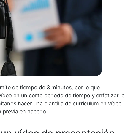
límite de tiempo de 3 minutos, por lo que
ídeo en un corto periodo de tiempo y enfatizar lo
tanos hacer una plantilla de currículum en vídeo
a previa en hacerlo.