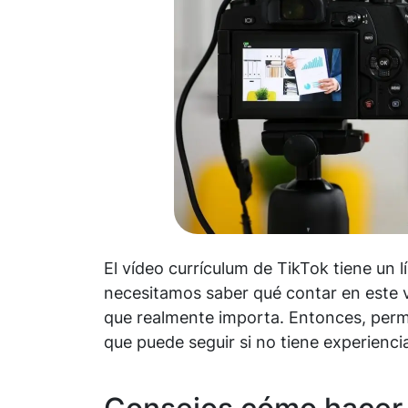
El vídeo currículum de TikTok tiene un 
necesitamos saber qué contar en este v
que realmente importa. Entonces, permí
que puede seguir si no tiene experienci