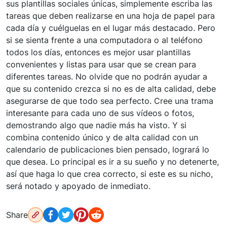
sus plantillas sociales únicas, simplemente escriba las
tareas que deben realizarse en una hoja de papel para
cada día y cuélguelas en el lugar más destacado. Pero
si se sienta frente a una computadora o al teléfono
todos los días, entonces es mejor usar plantillas
convenientes y listas para usar que se crean para
diferentes tareas. No olvide que no podrán ayudar a
que su contenido crezca si no es de alta calidad, debe
asegurarse de que todo sea perfecto. Cree una trama
interesante para cada uno de sus vídeos o fotos,
demostrando algo que nadie más ha visto. Y si
combina contenido único y de alta calidad con un
calendario de publicaciones bien pensado, logrará lo
que desea. Lo principal es ir a su sueño y no detenerte,
así que haga lo que crea correcto, si este es su nicho,
será notado y apoyado de inmediato.
Share