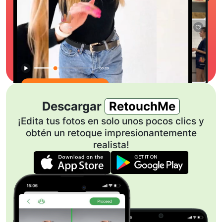
Descargar
RetouchMe
¡Edita tus fotos en solo unos pocos clics y
obtén un retoque impresionantemente
realista!