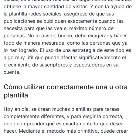
obtiene la mayor cantidad de visitas. Y con la ayuda de
la plantilla redes sociales, asegúrese de que sus
publicaciones se publiquen exactamente cuando las
necesita para que las vea el máximo número de
personas. No lo olvide, bueno, debe exagerar y hacer
todo de manera mesurada, como las personas que ya
lo han logrado. El uso de una estrategia de este tipo es
algo muy útil que puede afectar significativamente el
crecimiento de suscriptores y espectadores en su
cuenta.
Cómo utilizar correctamente una u otra
plantilla
Hoy en día, se crean muchas plantillas para tareas
completamente diferentes, y para elegir la correcta,
debe comprender qué es exactamente lo que desea
hacer. Mediante el método más primitivo, puede crear