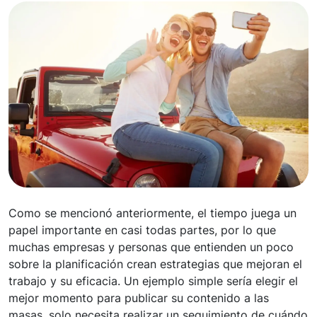
Como se mencionó anteriormente, el tiempo juega un
papel importante en casi todas partes, por lo que
muchas empresas y personas que entienden un poco
sobre la planificación crean estrategias que mejoran el
trabajo y su eficacia. Un ejemplo simple sería elegir el
mejor momento para publicar su contenido a las
masas, solo necesita realizar un seguimiento de cuándo