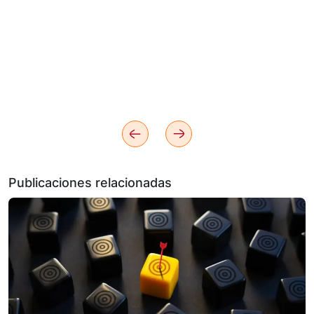
Publicaciones relacionadas