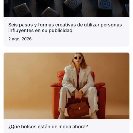
Seis pasos y formas creativas de utilizar personas
influyentes en su publicidad
2 ago. 2026
¿Qué bolsos están de moda ahora?