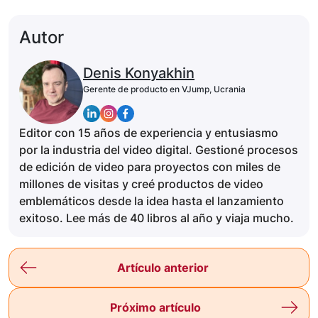
Autor
Denis Konyakhin
Gerente de producto en VJump, Ucrania
Editor con 15 años de experiencia y entusiasmo
por la industria del video digital. Gestioné procesos
de edición de video para proyectos con miles de
millones de visitas y creé productos de video
emblemáticos desde la idea hasta el lanzamiento
exitoso. Lee más de 40 libros al año y viaja mucho.
Artículo anterior
Próximo artículo