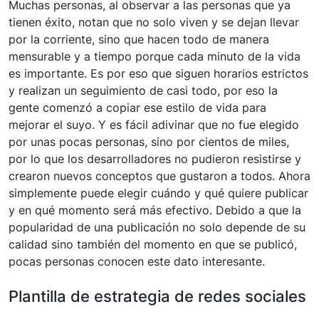
Muchas personas, al observar a las personas que ya
tienen éxito, notan que no solo viven y se dejan llevar
por la corriente, sino que hacen todo de manera
mensurable y a tiempo porque cada minuto de la vida
es importante. Es por eso que siguen horarios estrictos
y realizan un seguimiento de casi todo, por eso la
gente comenzó a copiar ese estilo de vida para
mejorar el suyo. Y es fácil adivinar que no fue elegido
por unas pocas personas, sino por cientos de miles,
por lo que los desarrolladores no pudieron resistirse y
crearon nuevos conceptos que gustaron a todos. Ahora
simplemente puede elegir cuándo y qué quiere publicar
y en qué momento será más efectivo. Debido a que la
popularidad de una publicación no solo depende de su
calidad sino también del momento en que se publicó,
pocas personas conocen este dato interesante.
Plantilla de estrategia de redes sociales