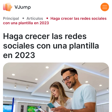
Principal
Artículos
Haga crecer las redes sociales
con una plantilla en 2023
Haga crecer las redes
sociales con una plantilla
en 2023