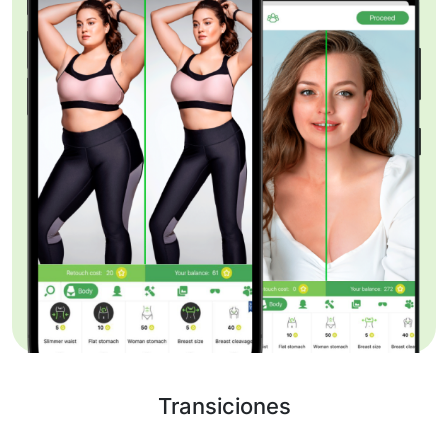
Transiciones