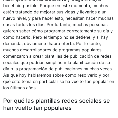
beneficio posible. Porque en este momento, muchos
están tratando de mejorar sus vidas y llevarlos a un
nuevo nivel, y para hacer esto, necesitan hacer muchas
cosas todos los días. Por lo tanto, muchas personas
quieren saber cómo programar correctamente su día y
cómo hacerlo. Pero el tiempo no se detiene, y si hay
demanda, obviamente habrá oferta. Por lo tanto,
muchos desarrolladores de programas populares
comenzaron a crear plantillas de publicación de redes
sociales que podrían simplificar la planificación de su
día o la programación de publicaciones muchas veces.
Así que hoy hablaremos sobre cómo resolverlo y por
qué este tema en particular se ha vuelto tan popular en
los últimos años.
Por qué las plantillas redes sociales se
han vuelto tan populares