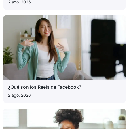
2 ago. 2026
¿Qué son los Reels de Facebook?
2 ago. 2026