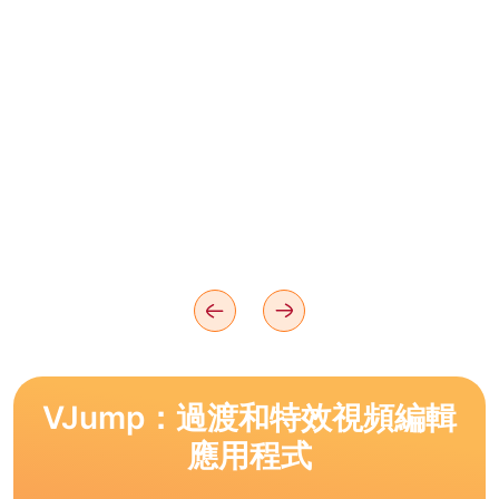
VJump：過渡和特效視頻編輯
應用程式