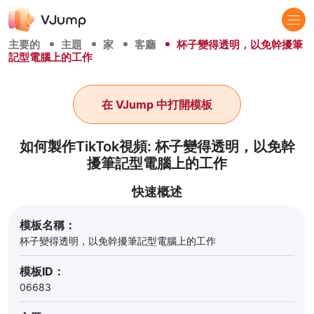
主要的
主題
家
客廳
杯子變得透明，以免幹擾筆
記型電腦上的工作
在 VJump 中打開模板
如何製作TikTok視頻: 杯子變得透明，以免幹
擾筆記型電腦上的工作
快速概述
模板名稱：
杯子變得透明，以免幹擾筆記型電腦上的工作
模板ID：
06683