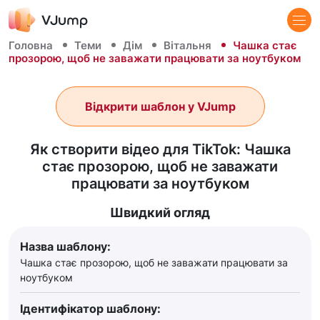
Головна
Теми
Дім
Вітальня
Чашка стає
прозорою, щоб не заважати працювати за ноутбуком
Відкрити шаблон у VJump
Як створити відео для TikTok: Чашка
стає прозорою, щоб не заважати
працювати за ноутбуком
Швидкий огляд
Назва шаблону:
Чашка стає прозорою, щоб не заважати працювати за
ноутбуком
Ідентифікатор шаблону: