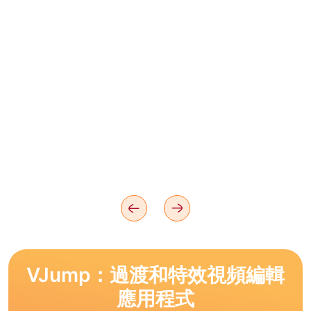
VJump：過渡和特效視頻編輯
應用程式