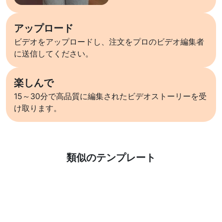
アップロード
ビデオをアップロードし、注文をプロのビデオ編集者
に送信してください。
楽しんで
15～30分で高品質に編集されたビデオストーリーを受
け取ります。
詳しくはこちら
類似のテンプレート