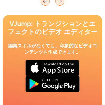
VJump: トランジションとエ
フェクトのビデオ エディター
編集スキルがなくても、印象的なビデオコ
ンテンツを作成できます。