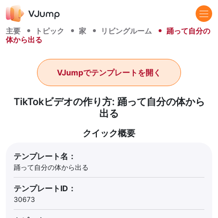
主要
トピック
家
リビングルーム
踊って自分の
体から出る
VJumpでテンプレートを開く
TikTokビデオの作り方: 踊って自分の体から
出る
クイック概要
テンプレート名：
踊って自分の体から出る
テンプレートID：
30673