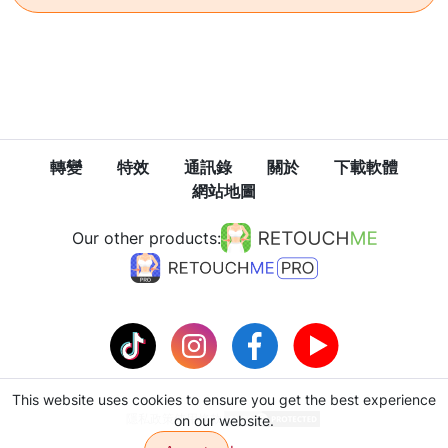
轉變
特效
通訊錄
關於
下載軟體
網站地圖
Our other products:
This website uses cookies to ensure you get the best experience
隱私政策
使用條款
on our website.