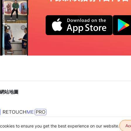
網站地圖
cookies to ensure you get the best experience on our website.
Ac