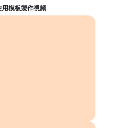
使用模板製作視頻