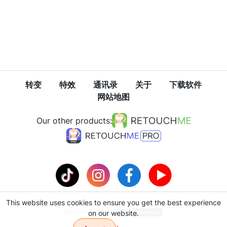
转变
特效
通讯录
关于
下载软件
网站地图
Our other products:
This website uses cookies to ensure you get the best experience
隐私政策
使用条款
on our website.