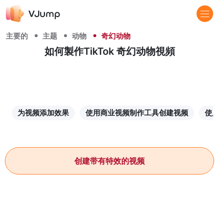
主要的
主题
动物
奇幻动物
如何製作TikTok 奇幻动物視頻
为视频添加效果
使用商业视频制作工具创建视频
使
创建带有特效的视频