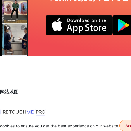
网站地图
cookies to ensure you get the best experience on our website.
Ac