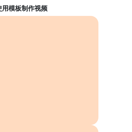
使用模板制作视频