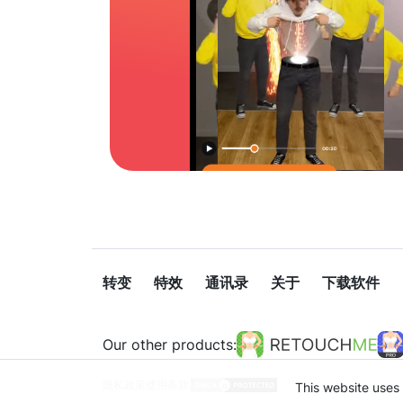
转变
特效
通讯录
关于
下载软件
Our other products:
隐私政策
使用条款
This website uses 