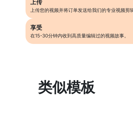
上传
上传您的视频并将订单发送给我们的专业视频剪
享受
在15-30分钟内收到高质量编辑过的视频故事。
类似模板
了解更多