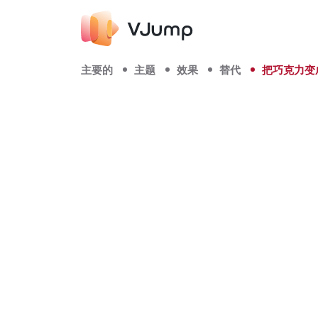
主要的
主题
效果
替代
把巧克力变