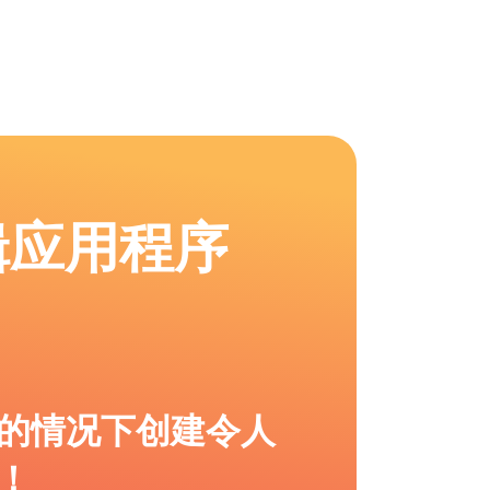
辑应用程序
的情况下创建令人
！