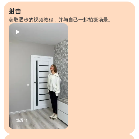
射击
获取逐步的视频教程，并与自己一起拍摄场景。