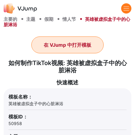
主要的
主题
假期
情人节
英雄被虚拟盒子中的心
脏淋浴
在 VJump 中打开模板
如何制作TikTok视频: 英雄被虚拟盒子中的心
脏淋浴
快速概述
模板名称：
英雄被虚拟盒子中的心脏淋浴
模板ID：
50958