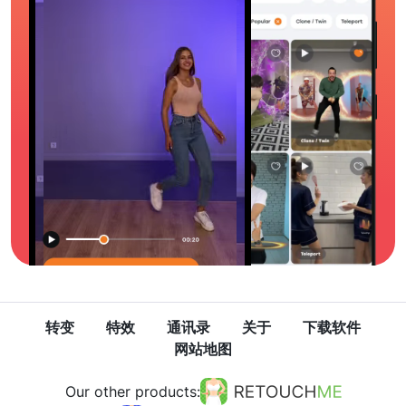
转变
特效
通讯录
关于
下载软件
网站地图
Our other products: