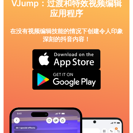
VJump：过渡和特效视频编辑
应用程序
在没有视频编辑技能的情况下创建令人印象
深刻的抖音内容！