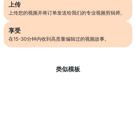
上传
上传您的视频并将订单发送给我们的专业视频剪辑师。
享受
在15-30分钟内收到高质量编辑过的视频故事。
了解更多
类似模板