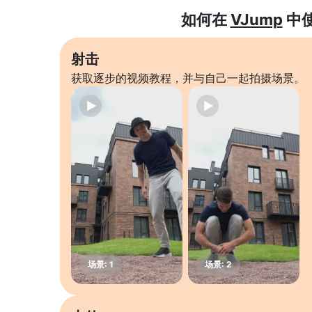
如何在
VJump
中
射击
获取逐步的视频教程，并与自己一起拍摄场景。