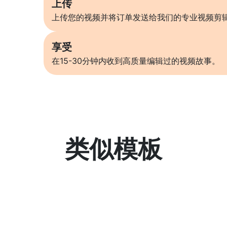
上传
上传您的视频并将订单发送给我们的专业视频剪
享受
在15-30分钟内收到高质量编辑过的视频故事。
类似模板
了解更多