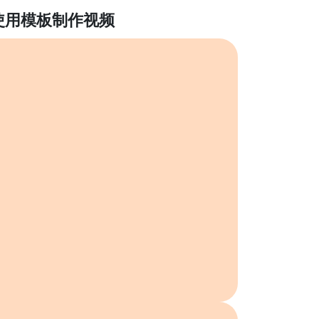
使用模板制作视频