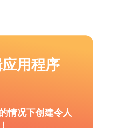
辑应用程序
的情况下创建令人
！