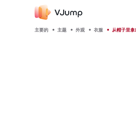
主要的
主题
外观
衣服
从帽子里拿