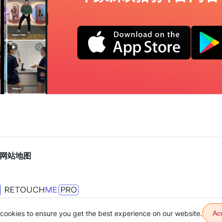
网站地图
cookies to ensure you get the best experience on our website.
Ac