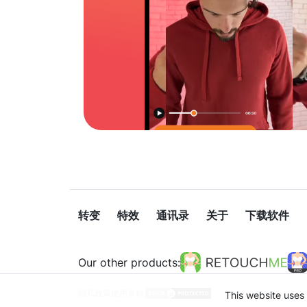
转变
特效
通讯录
关于
下载软件
Our other products:
隐私政策
使用条款
This website uses 