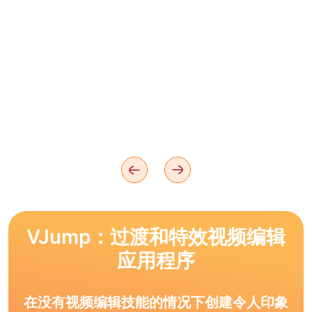
VJump：过渡和特效视频编辑
应用程序
在没有视频编辑技能的情况下创建令人印象