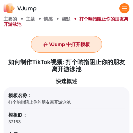
主要的
主题
情感
幽默
打个响指阻止你的朋友离
开游泳池
在 VJump 中打开模板
如何制作TikTok视频: 打个响指阻止你的朋友
离开游泳池
快速概述
模板名称：
打个响指阻止你的朋友离开游泳池
模板ID：
32163