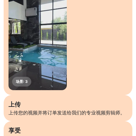
上传
上传您的视频并将订单发送给我们的专业视频剪辑师。
享受