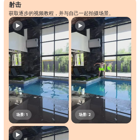
射击
获取逐步的视频教程，并与自己一起拍摄场景。