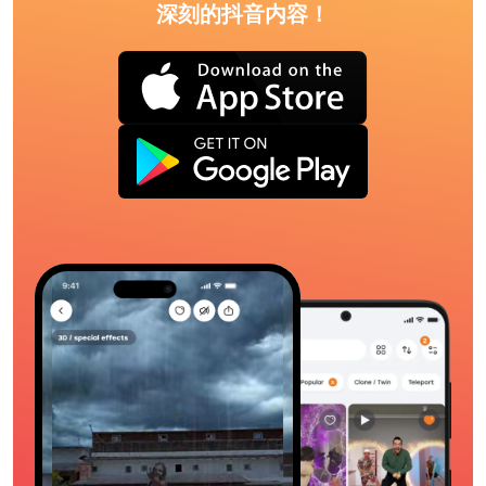
深刻的抖音内容！