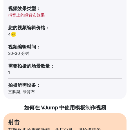
视频效果类型：
抖音上的绿背布效果
您的视频编辑价格：
4
视频编辑时间：
20-30 分钟
需要拍摄的场景数量：
1
拍摄所需设备：
三脚架, 绿背布
如何在
VJump
中使用模板制作视频
射击