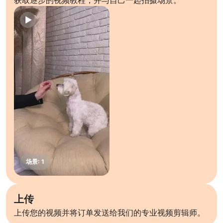
获取逐步的视频教程，并与自己一起拍摄场景。
上传
上传您的视频并将订单发送给我们的专业视频剪辑师。