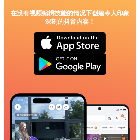
在没有视频编辑技能的情况下创建令人印象
深刻的抖音内容！