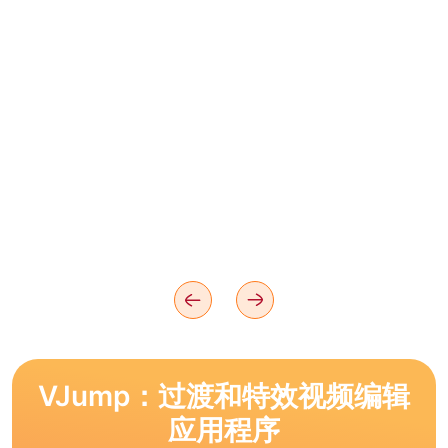
VJump：过渡和特效视频编辑
应用程序