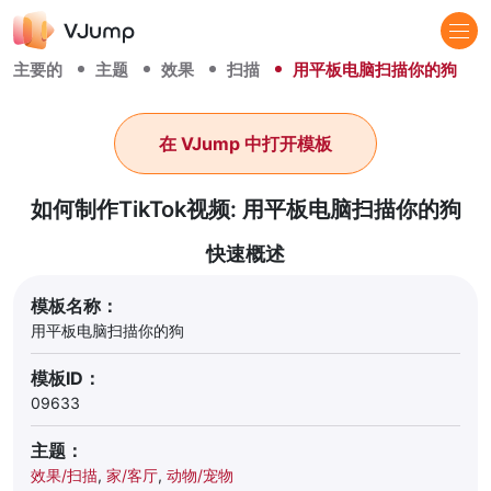
主要的
主题
效果
扫描
用平板电脑扫描你的狗
在 VJump 中打开模板
如何制作TikTok视频: 用平板电脑扫描你的狗
快速概述
模板名称：
用平板电脑扫描你的狗
模板ID：
09633
主题：
效果/扫描
,
家/客厅
,
动物/宠物