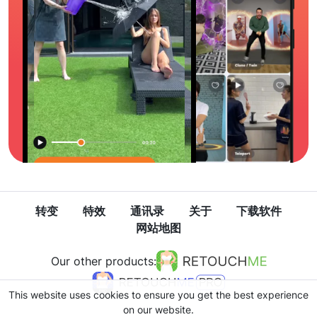
转变
特效
通讯录
关于
下载软件
网站地图
Our other products:
This website uses cookies to ensure you get the best experience
on our website.