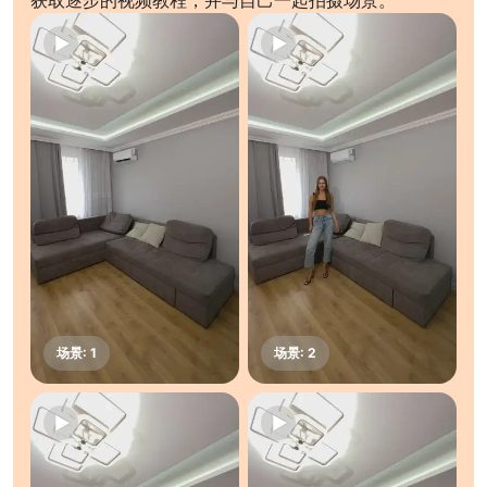
获取逐步的视频教程，并与自己一起拍摄场景。