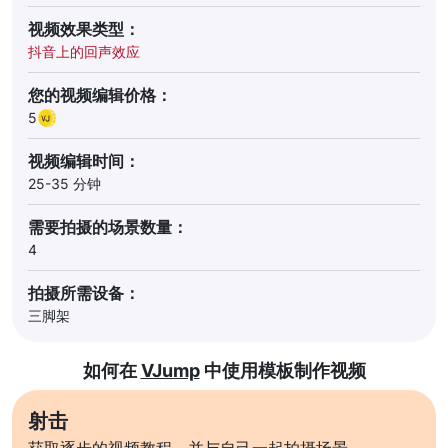
视频效果类型：
抖音上的回声效应
您的视频编辑价格：
5
视频编辑时间：
25-35 分钟
需要拍摄的场景数量：
4
拍摄所需设备：
三脚架
如何在
VJump
中使用模板制作视频
射击