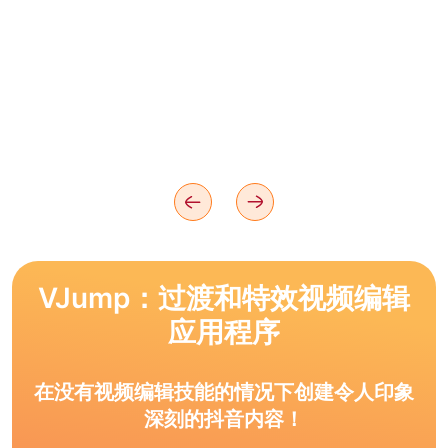
VJump：过渡和特效视频编辑
应用程序
在没有视频编辑技能的情况下创建令人印象
深刻的抖音内容！