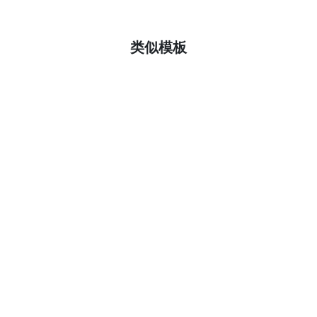
了解更多
类似模板