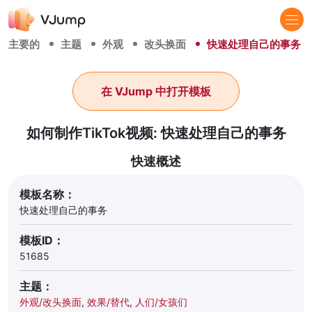
主要的
主题
外观
改头换面
快速处理自己的事务
在 VJump 中打开模板
如何制作TikTok视频: 快速处理自己的事务
快速概述
模板名称：
快速处理自己的事务
模板ID：
51685
主题：
外观/改头换面
,
效果/替代
,
人们/女孩们