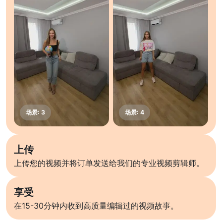
上传
上传您的视频并将订单发送给我们的专业视频剪辑师。
享受
在15-30分钟内收到高质量编辑过的视频故事。