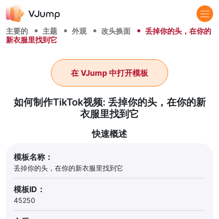
主要的
主题
外观
改头换面
丢掉你的头，在你的
新衣服里找到它
在 VJump 中打开模板
如何制作TikTok视频: 丢掉你的头，在你的新
衣服里找到它
快速概述
模板名称：
丢掉你的头，在你的新衣服里找到它
模板ID：
45250