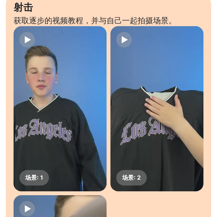
射击
获取逐步的视频教程，并与自己一起拍摄场景。