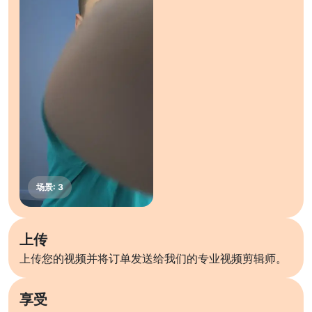
上传
上传您的视频并将订单发送给我们的专业视频剪辑师。
享受