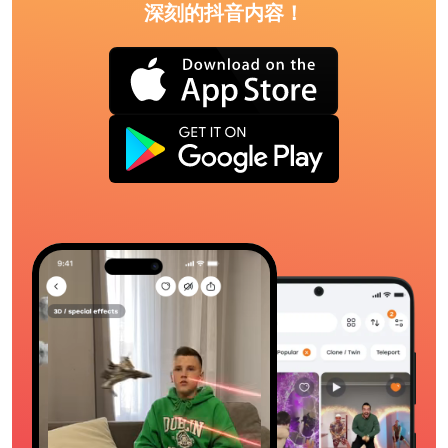
深刻的抖音内容！