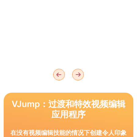
VJump：过渡和特效视频编辑
应用程序
在没有视频编辑技能的情况下创建令人印象