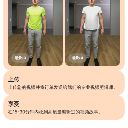
上传
上传您的视频并将订单发送给我们的专业视频剪辑师。
享受
在15-30分钟内收到高质量编辑过的视频故事。