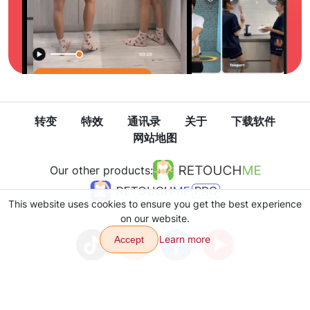
转变
特效
通讯录
关于
下载软件
网站地图
Our other products:
This website uses cookies to ensure you get the best experience
on our website.
Learn more
Accept
隐私政策
使用条款