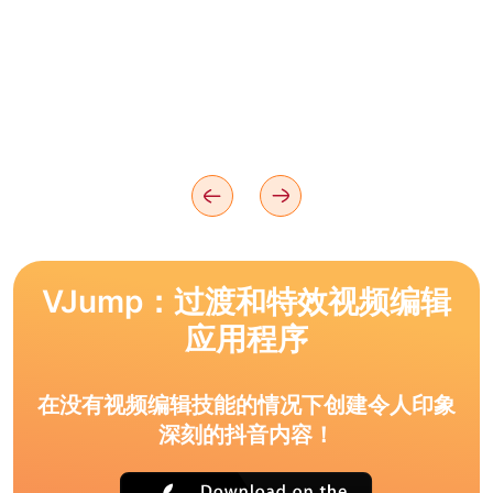
VJump：过渡和特效视频编辑
应用程序
在没有视频编辑技能的情况下创建令人印象
深刻的抖音内容！