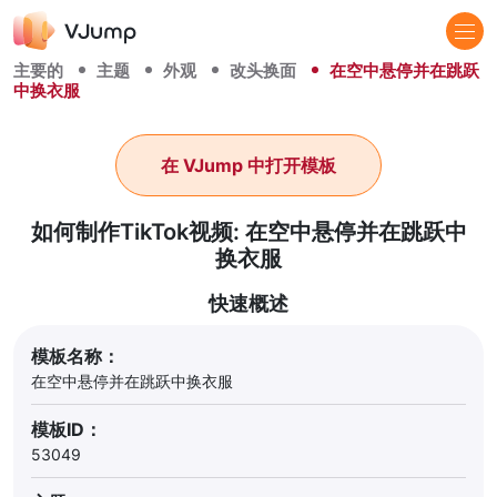
主要的
主题
外观
改头换面
在空中悬停并在跳跃
中换衣服
在 VJump 中打开模板
如何制作TikTok视频: 在空中悬停并在跳跃中
换衣服
快速概述
模板名称：
在空中悬停并在跳跃中换衣服
模板ID：
53049