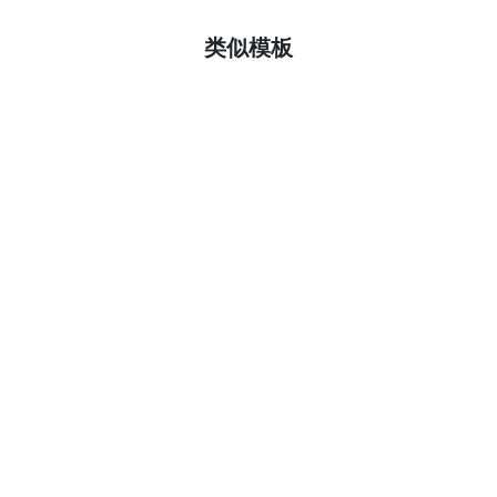
了解更多
类似模板