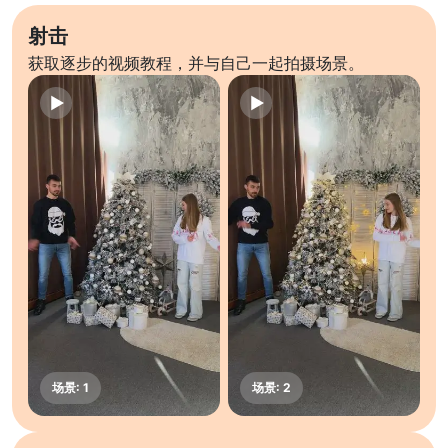
射击
获取逐步的视频教程，并与自己一起拍摄场景。