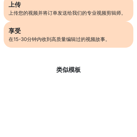
上传
上传您的视频并将订单发送给我们的专业视频剪辑师。
享受
在15-30分钟内收到高质量编辑过的视频故事。
了解更多
类似模板