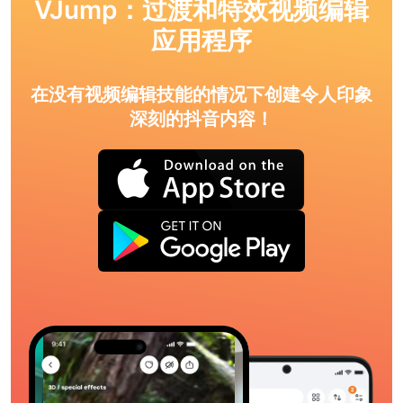
VJump：过渡和特效视频编辑
应用程序
在没有视频编辑技能的情况下创建令人印象
深刻的抖音内容！