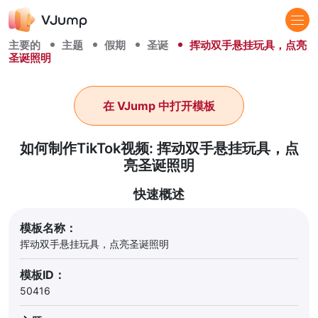
主要的
主题
假期
圣诞
挥动双手悬挂玩具，点亮
圣诞照明
在 VJump 中打开模板
如何制作TikTok视频: 挥动双手悬挂玩具，点
亮圣诞照明
快速概述
模板名称：
挥动双手悬挂玩具，点亮圣诞照明
模板ID：
50416