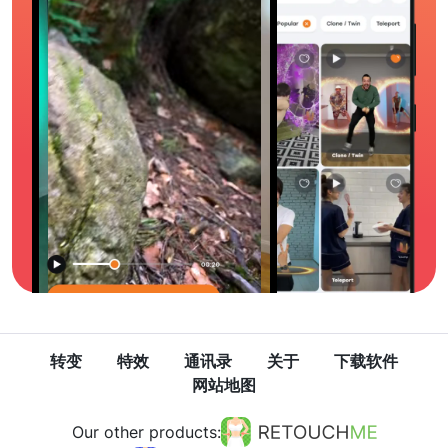
转变
特效
通讯录
关于
下载软件
网站地图
Our other products: