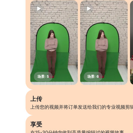
上传
上传您的视频并将订单发送给我们的专业视频剪
享受
在15-30分钟内收到高质量编辑过的视频故事。