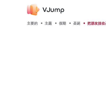
主要的
主题
假期
圣诞
把朋友挂在