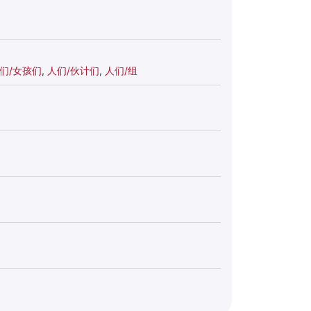
们/女孩们
,
人们/伙计们
,
人们/组