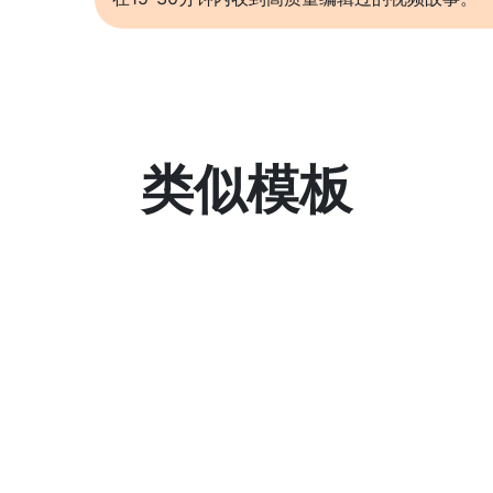
类似模板
了解更多