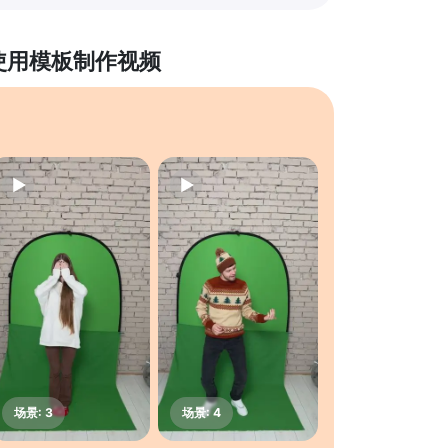
使用模板制作视频