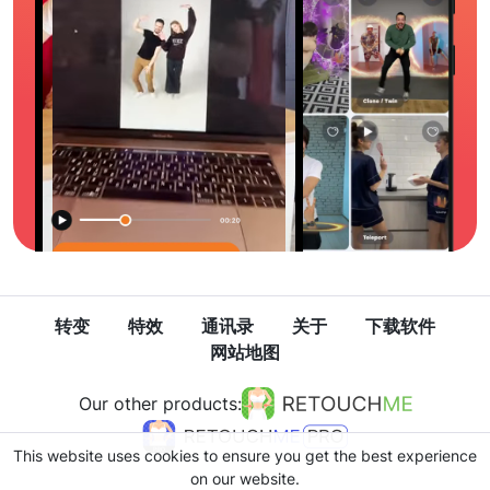
转变
特效
通讯录
关于
下载软件
网站地图
Our other products:
This website uses cookies to ensure you get the best experience
on our website.