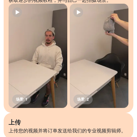
获取逐步的视频教程，并与自己一起拍摄场景。
上传
上传您的视频并将订单发送给我们的专业视频剪辑师。