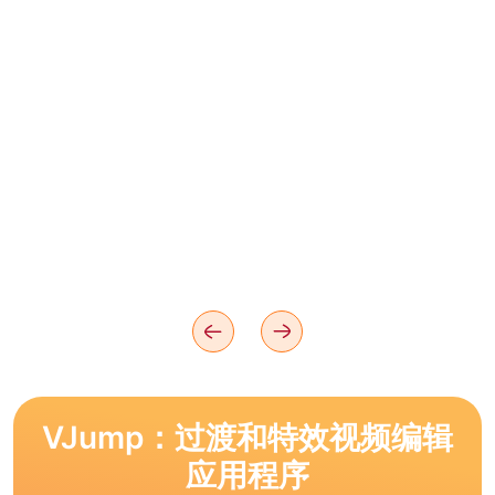
VJump：过渡和特效视频编辑
应用程序