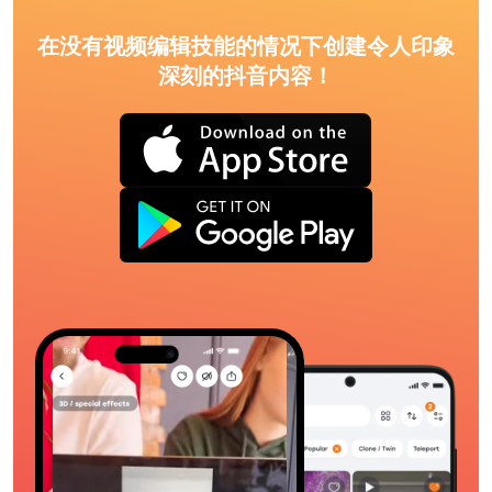
在没有视频编辑技能的情况下创建令人印象
深刻的抖音内容！