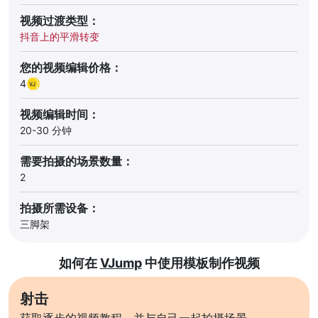
视频过渡类型：
抖音上的平滑转变
您的视频编辑价格：
4
视频编辑时间：
20-30 分钟
需要拍摄的场景数量：
2
拍摄所需设备：
三脚架
如何在
VJump
中使用模板制作视频
射击