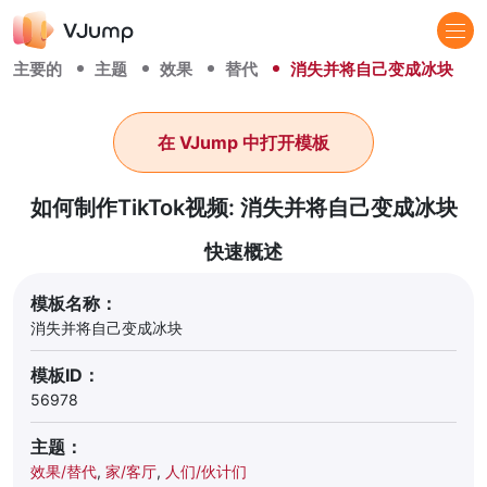
主要的
主题
效果
替代
消失并将自己变成冰块
在 VJump 中打开模板
如何制作TikTok视频: 消失并将自己变成冰块
快速概述
模板名称：
消失并将自己变成冰块
模板ID：
56978
主题：
效果/替代
,
家/客厅
,
人们/伙计们